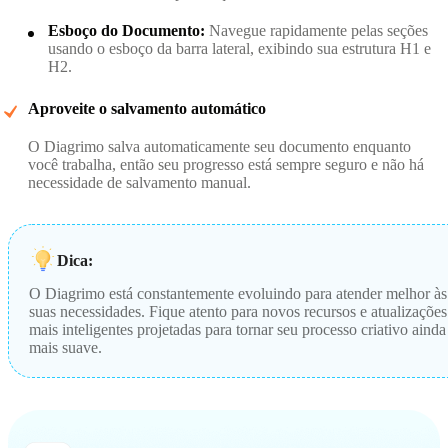
Esboço do Documento:
Navegue rapidamente pelas seções
usando o esboço da barra lateral, exibindo sua estrutura H1 e
H2.
Aproveite o salvamento automático
O Diagrimo salva automaticamente seu documento enquanto
você trabalha, então seu progresso está sempre seguro e não há
necessidade de salvamento manual.
Dica:
O Diagrimo está constantemente evoluindo para atender melhor às
suas necessidades. Fique atento para novos recursos e atualizações
mais inteligentes projetadas para tornar seu processo criativo ainda
mais suave.