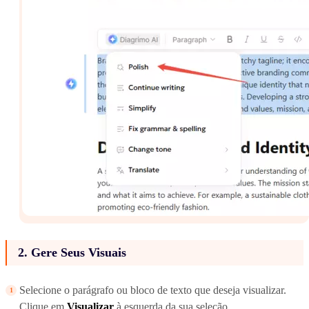
2. Gere Seus Visuais
Selecione o parágrafo ou bloco de texto que deseja visualizar.
Clique em
Visualizar
à esquerda da sua seleção.