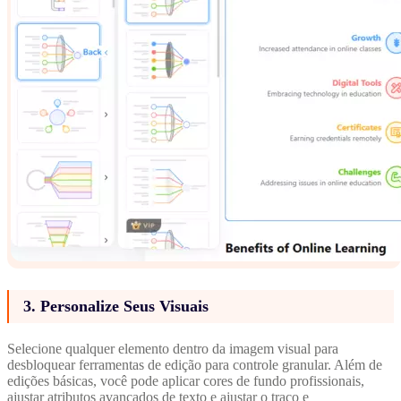
3. Personalize Seus Visuais
Selecione qualquer elemento dentro da imagem visual para
desbloquear ferramentas de edição para controle granular. Além de
edições básicas, você pode aplicar cores de fundo profissionais,
ajustar atributos avançados de texto e ajustar o traço e