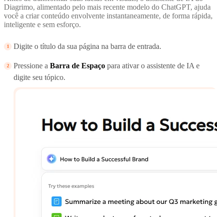
Diagrimo, alimentado pelo mais recente modelo do ChatGPT, ajuda
você a criar conteúdo envolvente instantaneamente, de forma rápida,
inteligente e sem esforço.
Digite o título da sua página na barra de entrada.
Pressione a
Barra de Espaço
para ativar o assistente de IA e
digite seu tópico.