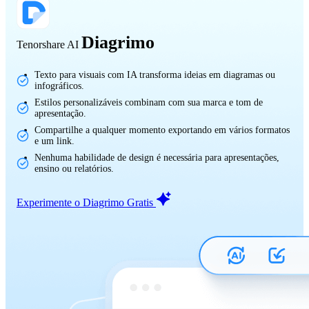
Diagrimo
Tenorshare AI
Texto para visuais com IA transforma ideias em diagramas ou
infográficos.
Estilos personalizáveis combinam com sua marca e tom de
apresentação.
Compartilhe a qualquer momento exportando em vários formatos
e um link.
Nenhuma habilidade de design é necessária para apresentações,
ensino ou relatórios.
Experimente o Diagrimo Gratis