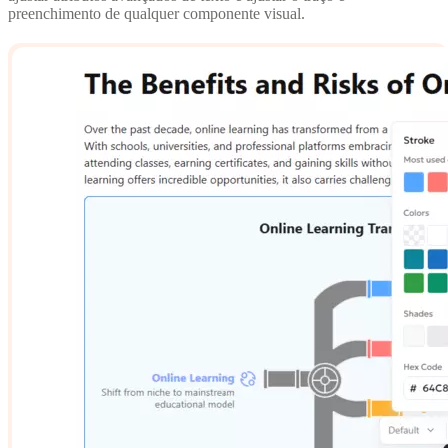
preenchimento de qualquer componente visual.