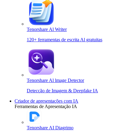
Tenorshare Al Writer
120+ ferramentas de escrita Al gratuitas
Tenorshare Al lmage Detector
Detecção de Imagem & Deepfake IA
Criador de apresentações com IA
Ferramentas de Apresentação IA
Tenorshare AI Diagrimo