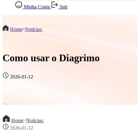
Minha Conta
Sair
Home
>
Notícias:
Como usar o Diagrimo
2026-01-12
Home
>
Notícias:
2026-01-12