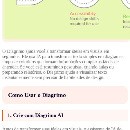
O Diagrimo ajuda você a transformar ideias em visuais em
segundos. Ele usa IA para transformar texto simples em diagramas
limpos e coloridos que tornam informações complexas fáceis de
entender. Se você está resumindo pesquisas, criando aulas ou
preparando relatórios, o Diagrimo ajuda a visualizar texto
instantaneamente sem precisar de habilidades de design.
Como Usar o Diagrimo
1. Crie com Diagrimo AI
Antes de transformar suas ideias em visuais, o assistente de IA do