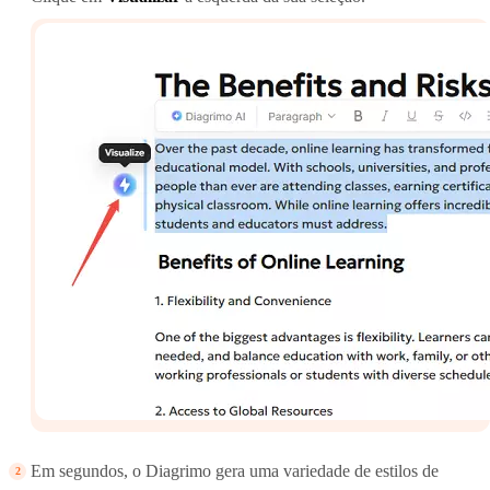
Em segundos, o Diagrimo gera uma variedade de estilos de