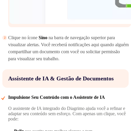
Clique no ícone
Sino
na barra de navegação superior para
visualizar alertas. Você receberá notificações aqui quando alguém
compartilhar um documento com você ou solicitar permissão
para visualizar seu trabalho.
Assistente de IA & Gestão de Documentos
Impulsione Seu Conteúdo com o Assistente de IA
O assistente de IA integrado do Diagrimo ajuda você a refinar e
adaptar seu conteúdo sem esforço. Com apenas um clique, você
pode: