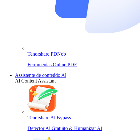
Tenorshare PDNob
Ferramentas Online PDF
Assistente de conteúdo Al
Al Content Assistant
Tenorshare Al Bypass
Detector Al Gratuito & Humanizar Al