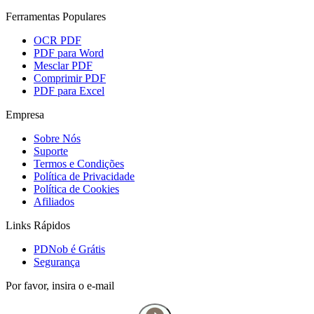
Ferramentas Populares
OCR PDF
PDF para Word
Mesclar PDF
Comprimir PDF
PDF para Excel
Empresa
Sobre Nós
Suporte
Termos e Condições
Política de Privacidade
Política de Cookies
Afiliados
Links Rápidos
PDNob é Grátis
Segurança
Por favor, insira o e-mail