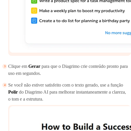
Clique em
Gerar
para que o Diagrimo crie conteúdo pronto para
uso em segundos.
Se você não estiver satisfeito com o texto gerado, use a função
Polir
do Diagrimo AI para melhorar instantaneamente a clareza,
o tom e a estrutura.