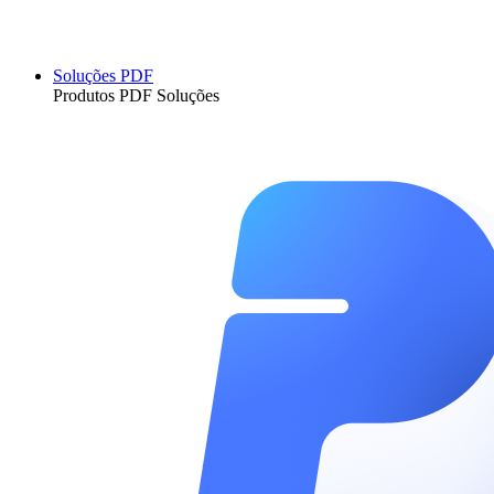
Soluções PDF
Produtos PDF Soluções