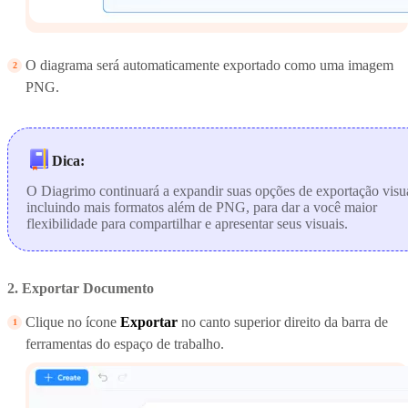
O diagrama será automaticamente exportado como uma imagem
PNG.
Dica:
O Diagrimo continuará a expandir suas opções de exportação visua
incluindo mais formatos além de PNG, para dar a você maior
flexibilidade para compartilhar e apresentar seus visuais.
2. Exportar Documento
Clique no ícone
Exportar
no canto superior direito da barra de
ferramentas do espaço de trabalho.