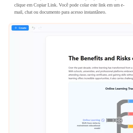
clique em Copiar Link. Você pode colar este link em um e-
mail, chat ou documento para acesso instantâneo.