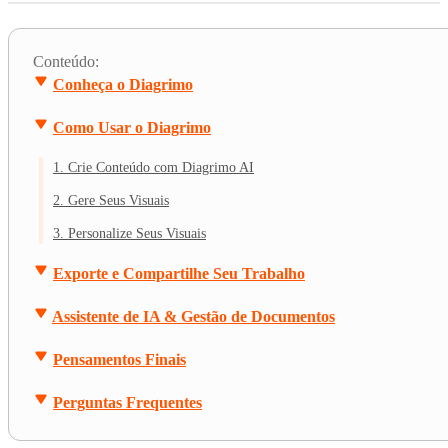
Conteúdo:
Conheça o Diagrimo
Como Usar o Diagrimo
1. Crie Conteúdo com Diagrimo AI
2. Gere Seus Visuais
3. Personalize Seus Visuais
Exporte e Compartilhe Seu Trabalho
Assistente de IA & Gestão de Documentos
Pensamentos Finais
Perguntas Frequentes