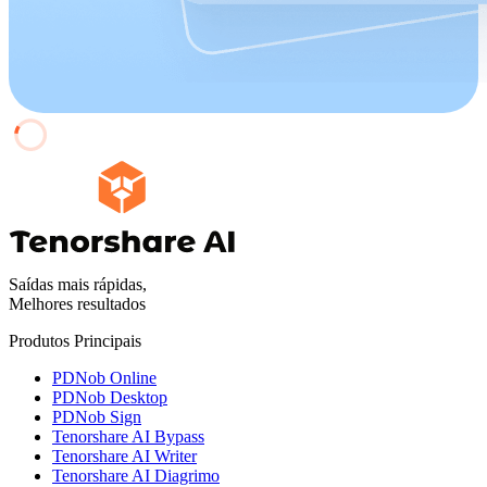
Saídas mais rápidas,
Melhores resultados
Produtos Principais
PDNob Online
PDNob Desktop
PDNob Sign
Tenorshare AI Bypass
Tenorshare AI Writer
Tenorshare AI Diagrimo