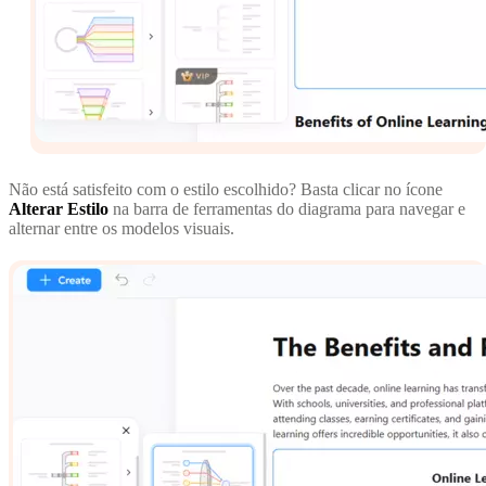
Não está satisfeito com o estilo escolhido? Basta clicar no ícone
Alterar Estilo
na barra de ferramentas do diagrama para navegar e
alternar entre os modelos visuais.