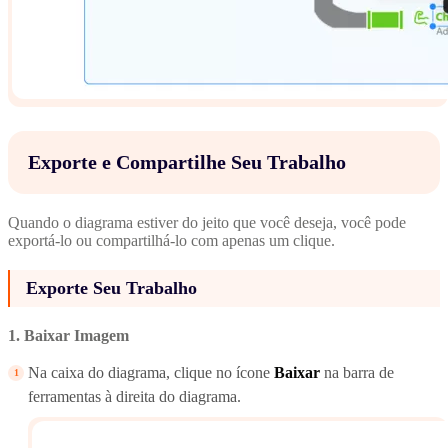
Exporte e Compartilhe Seu Trabalho
Quando o diagrama estiver do jeito que você deseja, você pode
exportá-lo ou compartilhá-lo com apenas um clique.
Exporte Seu Trabalho
1. Baixar Imagem
Na caixa do diagrama, clique no ícone
Baixar
na barra de
ferramentas à direita do diagrama.