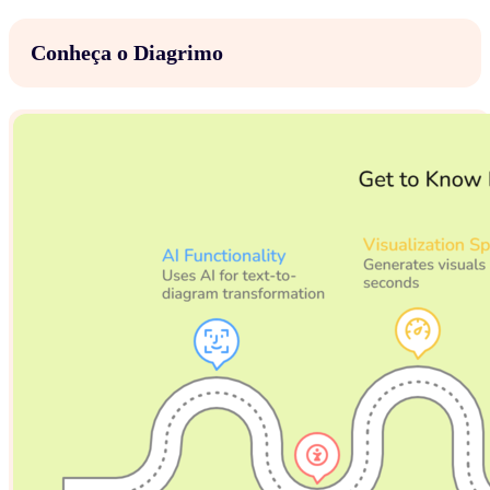
Conheça o Diagrimo