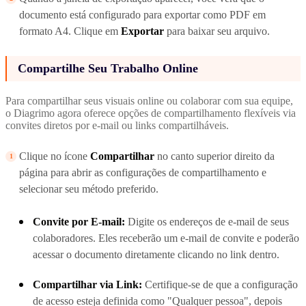
documento está configurado para exportar como PDF em
formato A4. Clique em
Exportar
para baixar seu arquivo.
Compartilhe Seu Trabalho Online
Para compartilhar seus visuais online ou colaborar com sua equipe,
o Diagrimo agora oferece opções de compartilhamento flexíveis via
convites diretos por e-mail ou links compartilháveis.
Clique no ícone
Compartilhar
no canto superior direito da
página para abrir as configurações de compartilhamento e
selecionar seu método preferido.
Convite por E-mail:
Digite os endereços de e-mail de seus
colaboradores. Eles receberão um e-mail de convite e poderão
acessar o documento diretamente clicando no link dentro.
Compartilhar via Link:
Certifique-se de que a configuração
de acesso esteja definida como "Qualquer pessoa", depois