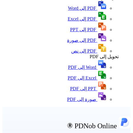
PDF إلى Word
PDF إلى Excel
PDF إلى PPT
PDF إلى صورة
PDF إلى نص
تحويل إلى PDF
Word إلى PDF
Excel إلى PDF
PPT إلى PDF
صورة إلى PDF
PDNob Online