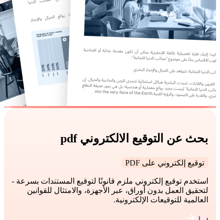
بحث عن التوقيع الالكتروني pdf
توقيع إلكتروني على PDF
استخدم توقيع إلكتروني ملزم قانونًا لتوقيع المستندات بسرعة -
لتحقيق العمل بدون أوراق، عبر الأجهزة، والامتثال للقوانين
العالمية للتوقيعات الإلكترونية.