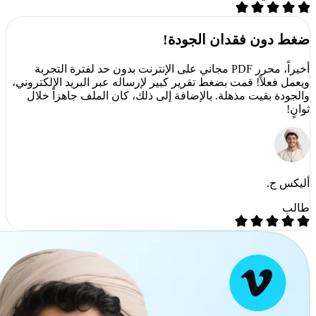
ضغط دون فقدان الجودة!
أخيراً، محرر PDF مجاني على الإنترنت بدون حد لفترة التجربة
ويعمل فعلاً! قمت بضغط تقرير كبير لإرساله عبر البريد الإلكتروني،
والجودة بقيت مذهلة. بالإضافة إلى ذلك، كان الملف جاهزاً خلال
ثوانٍ!
أليكس ج.
طالب