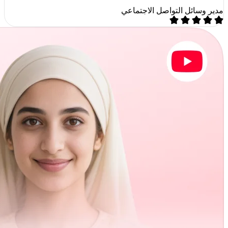
مدير وسائل التواصل الاجتماعي