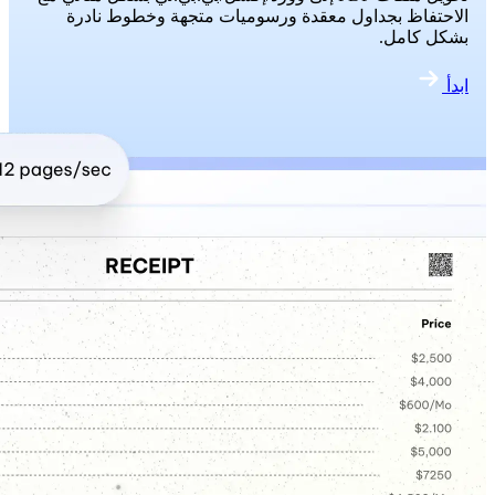
الاحتفاظ بجداول معقدة ورسوميات متجهة وخطوط نادرة
بشكل كامل.
ابدأ