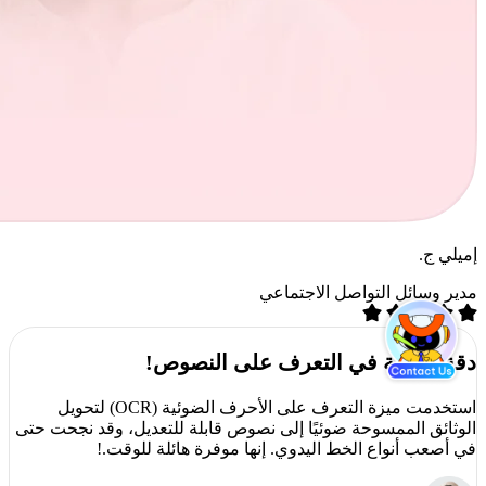
إميلي ج.
مدير وسائل التواصل الاجتماعي
دقة مذهلة في التعرف على النصوص!
استخدمت ميزة التعرف على الأحرف الضوئية (OCR) لتحويل
الوثائق الممسوحة ضوئيًا إلى نصوص قابلة للتعديل، وقد نجحت حتى
في أصعب أنواع الخط اليدوي. إنها موفرة هائلة للوقت.!