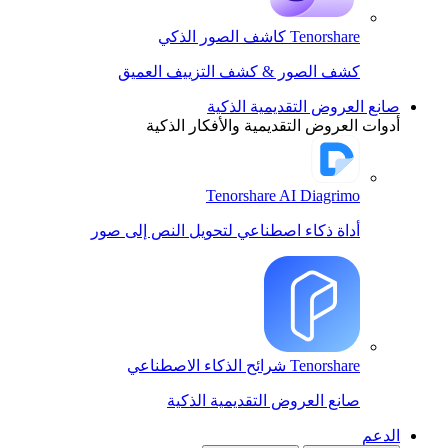
Tenorshare كاشف الصور الذكي
كشف الصور & كشف التزييف العميق
صانع العروض التقديمية الذكية
أدوات العروض التقديمية والأفكار الذكية
Tenorshare AI Diagrimo
أداة ذكاء اصطناعي لتحويل النص إلى صور
Tenorshare شرائح الذكاء الاصطناعي
صانع العروض التقديمية الذكية
الدعم