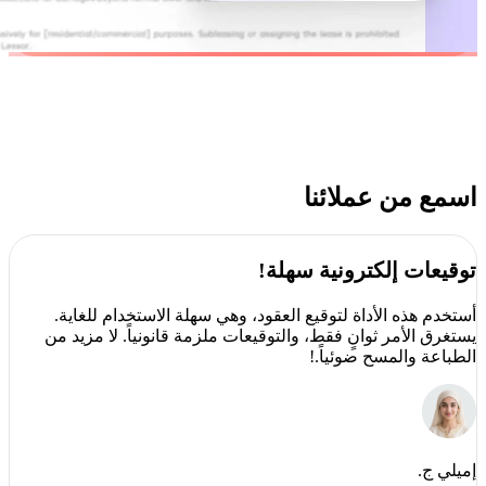
اسمع من عملائنا
توقيعات إلكترونية سهلة!
أستخدم هذه الأداة لتوقيع العقود، وهي سهلة الاستخدام للغاية.
يستغرق الأمر ثوانٍ فقط، والتوقيعات ملزمة قانونياً. لا مزيد من
الطباعة والمسح ضوئياً.!
إميلي ج.