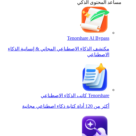
مساعد المحتوى الذكي
Tenorshare Al Bypass
مكتشف الذكاء الاصطناعي المجاني & إنسانية الذكاء
الاصطناعي
Tenorshare كاتب الذكاء الاصطناعي
أكثر من 120 أداة كتابة ذكاء اصطناعي مجانية