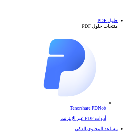
حلول PDF
منتجات حلول PDF
Tenorshare PDNob
أدوات PDF عبر الإنترنت
مساعد المحتوى الذكي