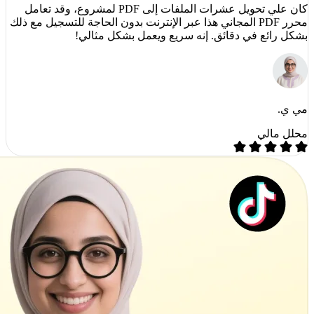
كان علي تحويل عشرات الملفات إلى PDF لمشروع، وقد تعامل
محرر PDF المجاني هذا عبر الإنترنت بدون الحاجة للتسجيل مع ذلك
بشكل رائع في دقائق. إنه سريع ويعمل بشكل مثالي!
مي ي.
محلل مالي