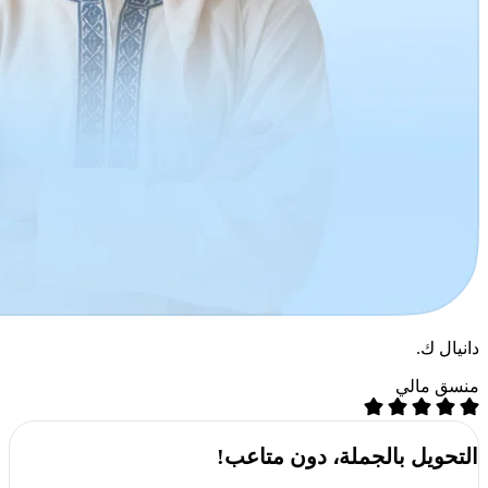
دانيال ك.
منسق مالي
التحويل بالجملة، دون متاعب!