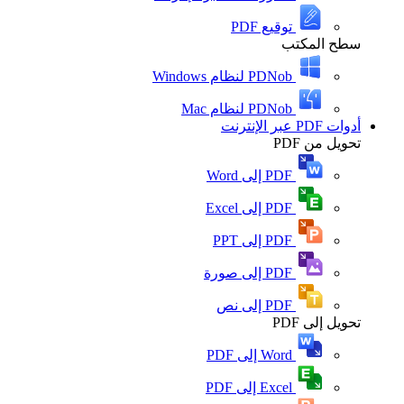
توقيع PDF
سطح المكتب
PDNob لنظام Windows
PDNob لنظام Mac
أدوات PDF عبر الإنترنت
تحويل من PDF
PDF إلى Word
PDF إلى Excel
PDF إلى PPT
PDF إلى صورة
PDF إلى نص
تحويل إلى PDF
Word إلى PDF
Excel إلى PDF