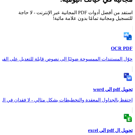
استفد من أفضل أدوات PDF المجانية عبر الإنترنت - لا حاجة
للتسجيل ومجانية تمامًا بدون علامة مائية!
OCR PDF
حوّل المستندات الممسوحة ضوئيًا إلى نصوص قابلة للتعديل على الفور
تحويل pdf الى word
احتفظ بالجداول المعقدة والتخطيطات بشكل مثالي - لا فقدان في الت
تحويل ال pdf الى excel