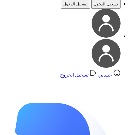
تسجيل الدخول
تسجيل الدخول
حسابي
تسجيل الخروج