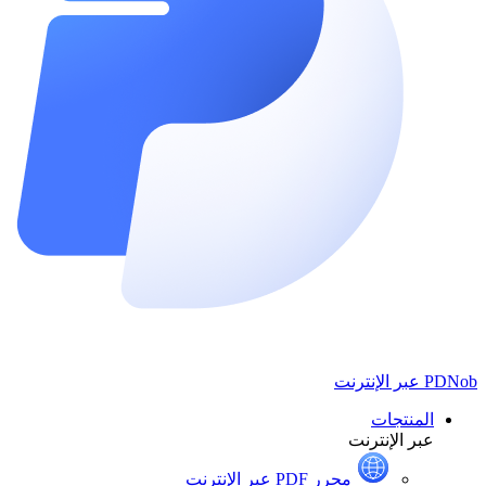
PDNob
عبر الإنترنت
المنتجات
عبر الإنترنت
محرر PDF عبر الإنترنت