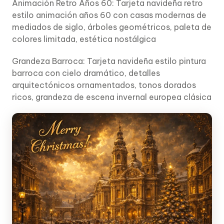
Animación Retro Años 60: Tarjeta navideña retro
estilo animación años 60 con casas modernas de
mediados de siglo, árboles geométricos, paleta de
colores limitada, estética nostálgica
Grandeza Barroca: Tarjeta navideña estilo pintura
barroca con cielo dramático, detalles
arquitectónicos ornamentados, tonos dorados
ricos, grandeza de escena invernal europea clásica