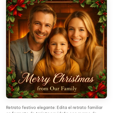
Retrato festivo elegante: Edita el retrato familiar