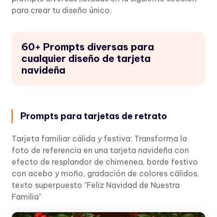
para crear tu diseño único.
60+ Prompts diversas para
cualquier diseño de tarjeta
navideña
Prompts para tarjetas de retrato
Tarjeta familiar cálida y festiva: Transforma la
foto de referencia en una tarjeta navideña con
efecto de resplandor de chimenea, borde festivo
con acebo y moño, gradación de colores cálidos,
texto superpuesto "Feliz Navidad de Nuestra
Familia"