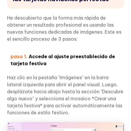
He descubierto que la forma más rápida de
obtener un resultado profesional es usando las
nuevas funciones dedicadas de imágenes. Este es
el sencillo proceso de 3 pasos:
paso 1.
Accede al ajuste preestablecido de
tarjeta festiva
Haz clic en la pestaña "Imágenes" en la barra
lateral izquierda para abrir el panel visual. Luego,
desplázate hacia abajo hasta la sección "Descubre
algo nuevo" y selecciona el mosaico *Crear una
tarjeta festiva* para activar automáticamente las
funciones de estilo festivo.