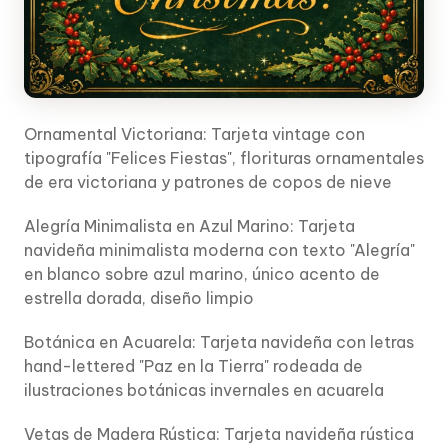
Ornamental Victoriana: Tarjeta vintage con
tipografía "Felices Fiestas", florituras ornamentales
de era victoriana y patrones de copos de nieve
Alegría Minimalista en Azul Marino: Tarjeta
navideña minimalista moderna con texto "Alegría"
en blanco sobre azul marino, único acento de
estrella dorada, diseño limpio
Botánica en Acuarela: Tarjeta navideña con letras
hand-lettered "Paz en la Tierra" rodeada de
ilustraciones botánicas invernales en acuarela
Vetas de Madera Rústica: Tarjeta navideña rústica