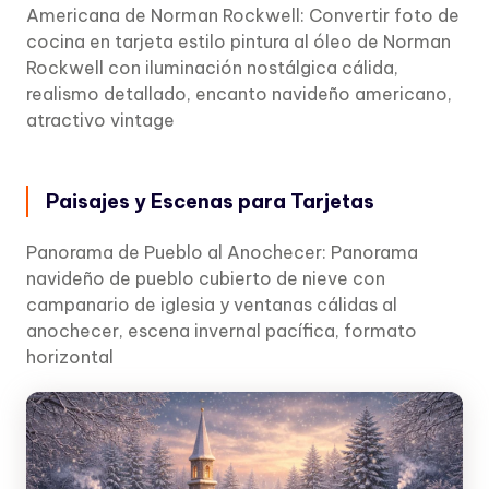
Americana de Norman Rockwell: Convertir foto de
cocina en tarjeta estilo pintura al óleo de Norman
Rockwell con iluminación nostálgica cálida,
realismo detallado, encanto navideño americano,
atractivo vintage
Paisajes y Escenas para Tarjetas
Panorama de Pueblo al Anochecer: Panorama
navideño de pueblo cubierto de nieve con
campanario de iglesia y ventanas cálidas al
anochecer, escena invernal pacífica, formato
horizontal