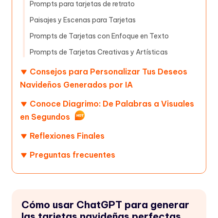
Prompts para tarjetas de retrato
Paisajes y Escenas para Tarjetas
Prompts de Tarjetas con Enfoque en Texto
Prompts de Tarjetas Creativas y Artísticas
Consejos para Personalizar Tus Deseos
Navideños Generados por IA
Conoce Diagrimo: De Palabras a Visuales
en Segundos
Reflexiones Finales
Preguntas frecuentes
Cómo usar ChatGPT para generar
las tarjetas navideñas perfectas