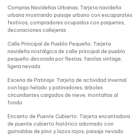
Compras Navideñas Urbanas: Tarjeta navideña
urbana mostrando paisaje urbano con escaparates
festivos, compradores ocupados con paquetes,
decoraciones callejeras
Calle Principal de Pueblo Pequeño: Tarjeta
navideña nostálgica de calle principal de pueblo
pequeño decorada por fiestas, farolas vintage,
ligera nevada
Escena de Patinaje: Tarjeta de actividad invernal
con lago helado y patinadores, árboles
circundantes cargados de nieve, montañas al
fondo
Encanto de Puente Cubierto: Tarjeta encantadora
de puente cubierto histórico adornado con
guirnaldas de pino y lazos rojos, paisaje nevado