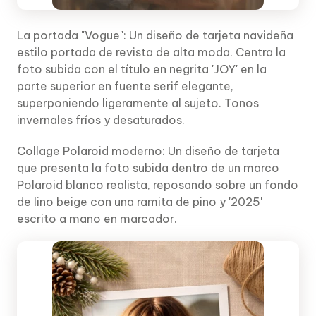
La portada "Vogue": Un diseño de tarjeta navideña
estilo portada de revista de alta moda. Centra la
foto subida con el título en negrita 'JOY' en la
parte superior en fuente serif elegante,
superponiendo ligeramente al sujeto. Tonos
invernales fríos y desaturados.
Collage Polaroid moderno: Un diseño de tarjeta
que presenta la foto subida dentro de un marco
Polaroid blanco realista, reposando sobre un fondo
de lino beige con una ramita de pino y '2025'
escrito a mano en marcador.