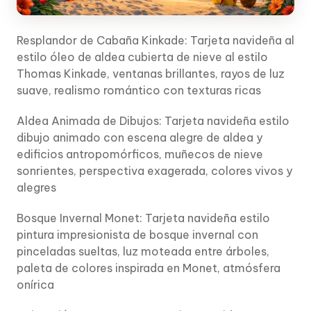
Resplandor de Cabaña Kinkade: Tarjeta navideña al
estilo óleo de aldea cubierta de nieve al estilo
Thomas Kinkade, ventanas brillantes, rayos de luz
suave, realismo romántico con texturas ricas
Aldea Animada de Dibujos: Tarjeta navideña estilo
dibujo animado con escena alegre de aldea y
edificios antropomórficos, muñecos de nieve
sonrientes, perspectiva exagerada, colores vivos y
alegres
Bosque Invernal Monet: Tarjeta navideña estilo
pintura impresionista de bosque invernal con
pinceladas sueltas, luz moteada entre árboles,
paleta de colores inspirada en Monet, atmósfera
onírica