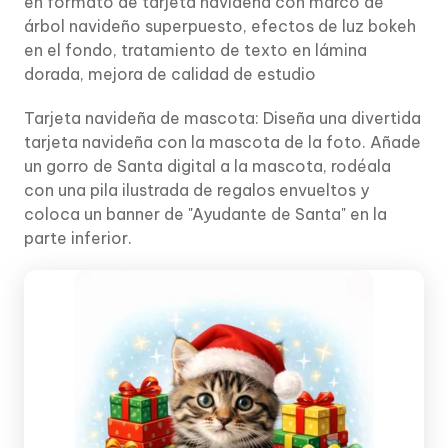
en formato de tarjeta navideña con marco de
árbol navideño superpuesto, efectos de luz bokeh
en el fondo, tratamiento de texto en lámina
dorada, mejora de calidad de estudio
Tarjeta navideña de mascota: Diseña una divertida
tarjeta navideña con la mascota de la foto. Añade
un gorro de Santa digital a la mascota, rodéala
con una pila ilustrada de regalos envueltos y
coloca un banner de "Ayudante de Santa" en la
parte inferior.