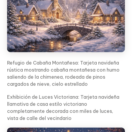
Refugio de Cabaña Montañesa: Tarjeta navideña
rústica mostrando cabaña montañesa con humo
saliendo de la chimenea, rodeada de pinos
cargados de nieve, cielo estrellado
Exhibición de Luces Victoriana: Tarjeta navideña
llamativa de casa estilo victoriano
completamente decorada con miles de luces,
vista de calle del vecindario