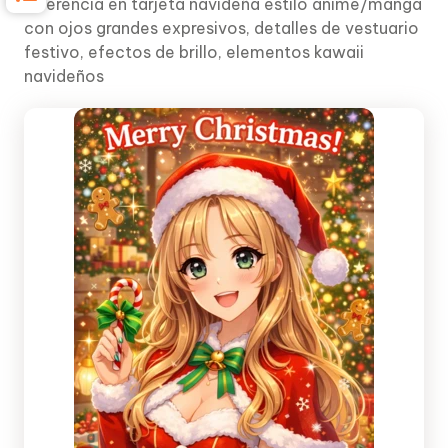
referencia en tarjeta navideña estilo anime/manga
con ojos grandes expresivos, detalles de vestuario
festivo, efectos de brillo, elementos kawaii
navideños