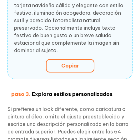
tarjeta navideña cálida y elegante con estilo
festivo, iluminación acogedora, decoración
sutil y parecido fotorealista natural
preservado. Opcionalmente incluye texto
festivo de buen gusto o un breve saludo
estacional que complemente la imagen sin
dominar al sujeto.
Copiar
paso 3.
Explora estilos personalizados
Si prefieres un look diferente, como caricatura o
pintura al óleo, omite el ajuste preestablecido y
escribe una descripción personalizada en la barra
de entrada superior. Puedes elegir entre las 64
prompts diversas listadas en la siguiente sección