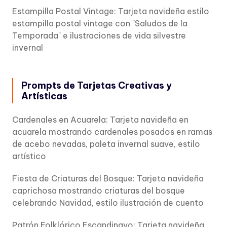
Estampilla Postal Vintage: Tarjeta navideña estilo
estampilla postal vintage con "Saludos de la
Temporada" e ilustraciones de vida silvestre
invernal
Prompts de Tarjetas Creativas y
Artísticas
Cardenales en Acuarela: Tarjeta navideña en
acuarela mostrando cardenales posados en ramas
de acebo nevadas, paleta invernal suave, estilo
artístico
Fiesta de Criaturas del Bosque: Tarjeta navideña
caprichosa mostrando criaturas del bosque
celebrando Navidad, estilo ilustración de cuento
Patrón Folklórico Escandinavo: Tarjeta navideña