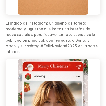
El marco de Instagram: Un diseño de tarjeta
moderno y juguetón que imita una interfaz de
redes sociales, pero festivo. La foto subida es la
publicación principal, con 'les gusta a Santa y
otros' y el hashtag #FelizNavidad2025 en la parte
inferior.