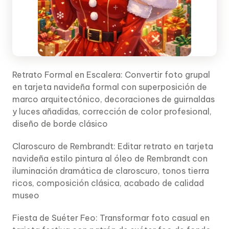
Retrato Formal en Escalera: Convertir foto grupal
en tarjeta navideña formal con superposición de
marco arquitectónico, decoraciones de guirnaldas
y luces añadidas, corrección de color profesional,
diseño de borde clásico
Claroscuro de Rembrandt: Editar retrato en tarjeta
navideña estilo pintura al óleo de Rembrandt con
iluminación dramática de claroscuro, tonos tierra
ricos, composición clásica, acabado de calidad
museo
Fiesta de Suéter Feo: Transformar foto casual en