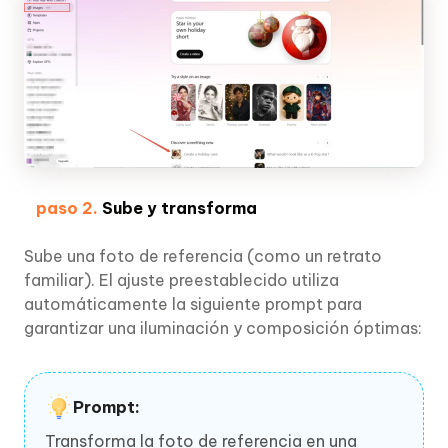
paso 2.
Sube y transforma
Sube una foto de referencia (como un retrato
familiar). El ajuste preestablecido utiliza
automáticamente la siguiente prompt para
garantizar una iluminación y composición óptimas:
Prompt:
Transforma la foto de referencia en una