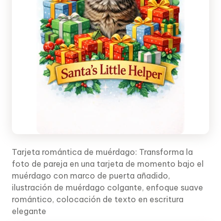
Tarjeta romántica de muérdago: Transforma la
foto de pareja en una tarjeta de momento bajo el
muérdago con marco de puerta añadido,
ilustración de muérdago colgante, enfoque suave
romántico, colocación de texto en escritura
elegante