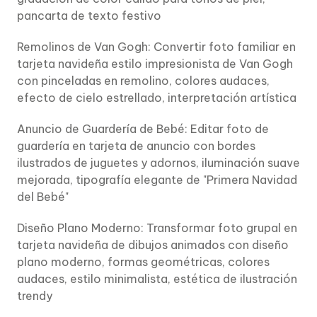
pancarta de texto festivo
Remolinos de Van Gogh: Convertir foto familiar en
tarjeta navideña estilo impresionista de Van Gogh
con pinceladas en remolino, colores audaces,
efecto de cielo estrellado, interpretación artística
Anuncio de Guardería de Bebé: Editar foto de
guardería en tarjeta de anuncio con bordes
ilustrados de juguetes y adornos, iluminación suave
mejorada, tipografía elegante de "Primera Navidad
del Bebé"
Diseño Plano Moderno: Transformar foto grupal en
tarjeta navideña de dibujos animados con diseño
plano moderno, formas geométricas, colores
audaces, estilo minimalista, estética de ilustración
trendy