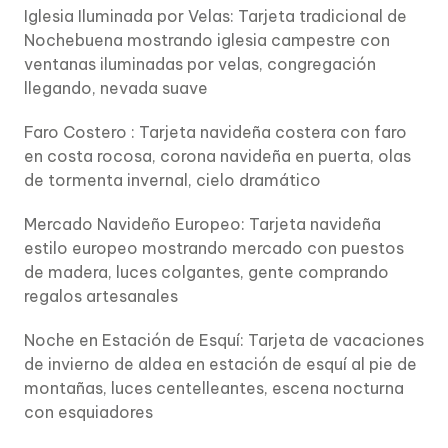
Iglesia Iluminada por Velas: Tarjeta tradicional de
Nochebuena mostrando iglesia campestre con
ventanas iluminadas por velas, congregación
llegando, nevada suave
Faro Costero : Tarjeta navideña costera con faro
en costa rocosa, corona navideña en puerta, olas
de tormenta invernal, cielo dramático
Mercado Navideño Europeo: Tarjeta navideña
estilo europeo mostrando mercado con puestos
de madera, luces colgantes, gente comprando
regalos artesanales
Noche en Estación de Esquí: Tarjeta de vacaciones
de invierno de aldea en estación de esquí al pie de
montañas, luces centelleantes, escena nocturna
con esquiadores