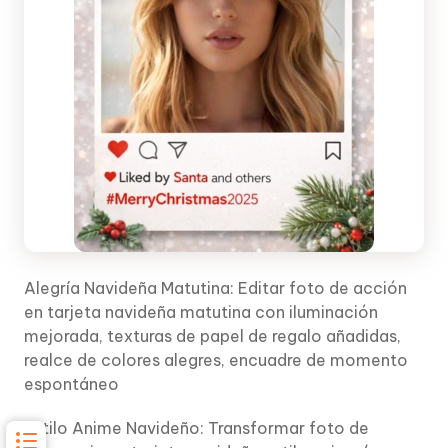
Alegría Navideña Matutina: Editar foto de acción
en tarjeta navideña matutina con iluminación
mejorada, texturas de papel de regalo añadidas,
realce de colores alegres, encuadre de momento
espontáneo
Estilo Anime Navideño: Transformar foto de