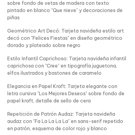
sobre fondo de vetas de madera con texto
pintado en blanco "Que nieve" y decoraciones de
piñas
Geométrico Art Decó: Tarjeta navideña estilo art
decó con "Felices Fiestas" en diseño geométrico
dorado y plateado sobre negro
Estilo Infantil Caprichoso: Tarjeta navideña infantil
caprichosa con "Cree" en tipografía juguetona,
elfos ilustrados y bastones de caramelo
Elegancia en Papel Kraft: Tarjeta elegante con
letra cursiva "Los Mejores Deseos" sobre fondo de
papel kraft, detalle de sello de cera
Repetición de Patrón Audaz: Tarjeta navideña
audaz con "Fa La La La La" en sans-serif repetido
en patrón, esquema de color rojo y blanco