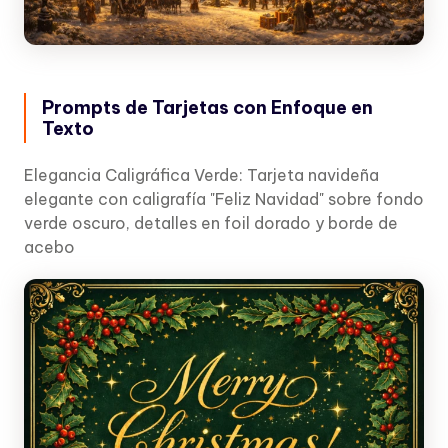
Prompts de Tarjetas con Enfoque en
Texto
Elegancia Caligráfica Verde: Tarjeta navideña
elegante con caligrafía "Feliz Navidad" sobre fondo
verde oscuro, detalles en foil dorado y borde de
acebo