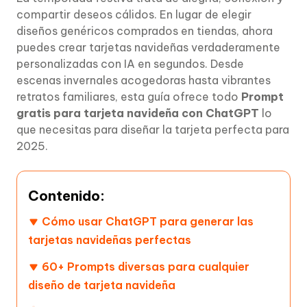
compartir deseos cálidos. En lugar de elegir
diseños genéricos comprados en tiendas, ahora
puedes crear tarjetas navideñas verdaderamente
personalizadas con IA en segundos. Desde
escenas invernales acogedoras hasta vibrantes
retratos familiares, esta guía ofrece todo
Prompt
gratis para tarjeta navideña con ChatGPT
lo
que necesitas para diseñar la tarjeta perfecta para
2025.
Contenido:
Cómo usar ChatGPT para generar las
tarjetas navideñas perfectas
60+ Prompts diversas para cualquier
diseño de tarjeta navideña