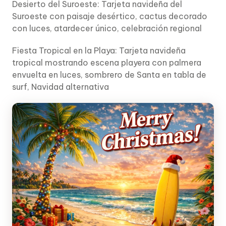
Desierto del Suroeste: Tarjeta navideña del
Suroeste con paisaje desértico, cactus decorado
con luces, atardecer único, celebración regional
Fiesta Tropical en la Playa: Tarjeta navideña
tropical mostrando escena playera con palmera
envuelta en luces, sombrero de Santa en tabla de
surf, Navidad alternativa