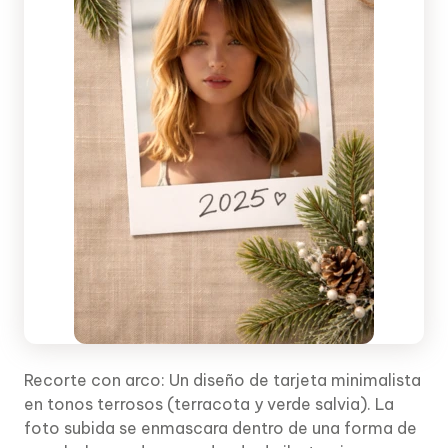
Recorte con arco: Un diseño de tarjeta minimalista
en tonos terrosos (terracota y verde salvia). La
foto subida se enmascara dentro de una forma de