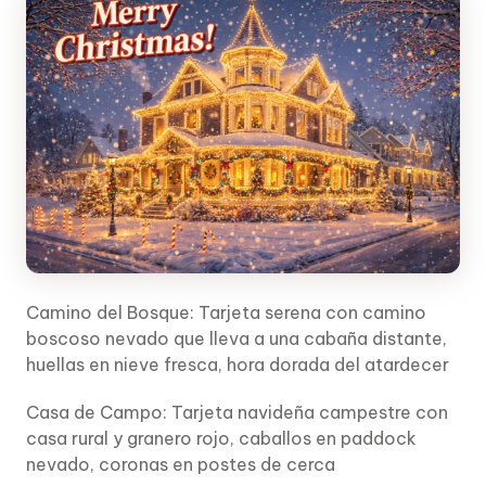
Camino del Bosque: Tarjeta serena con camino
boscoso nevado que lleva a una cabaña distante,
huellas en nieve fresca, hora dorada del atardecer
Casa de Campo: Tarjeta navideña campestre con
casa rural y granero rojo, caballos en paddock
nevado, coronas en postes de cerca