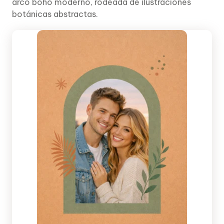
arco boho moderno, rodeada de ilustraciones
botánicas abstractas.