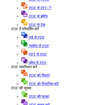
PDF से PPTी
PDF से इमेजि
PDF से टेक्
PDF में परिवर्तित करें
वर्ड से PDF
एक्सेल से PDF
PPT से PDF
इमेज से PDF
PDF व्यवस्थित करें
PDF को मिलाएं
PDF को विभाजित करें
PDF की सुरक्षा
PDF की सुरक्षा
PDF साइन करें