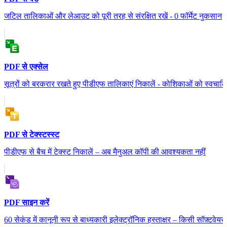
जटिल तालिकाओं और लेआउट को पूरी तरह से संरक्षित रखें - 0 फॉर्मेट नुकसान
PDF से एक्सेल
सूत्रों को बरकरार रखते हुए पीडीएफ तालिकाएं निकालें - कोशिकाओं को स्वचालित
PDF से टेक्स्टस्स्ट
पीडीएफ से बैच में टेक्स्ट निकालें – अब मैनुअल कॉपी की आवश्यकता नहीं
PDF साइन करें
60 सेकंड में कानूनी रूप से बाध्यकारी इलेक्ट्रॉनिक हस्ताक्षर – किसी सॉफ़्टवे