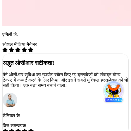
एमिली जे.
सोशल मीडिया मैनेजर
अद्भुत ओसीआर सटीकता!
मैंने ओसीआर सुविधा का उपयोग स्कैन किए गए दस्तावेजों को संपादन योग्य
टेक्स्ट में कन्वर्ट करने के लिए किया, और इसने सबसे मुश्किल हस्तलेखन को भी
सही किया। एक बड़ा समय बचाने वाला!
डैनियल के.
वित्त समन्वयक