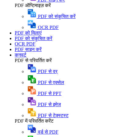
PDF ऑप्टिमाइज़ करें
PDF को संकुचित करें
OCR PDF
PDF को मिलाएं
PDF को संकुचित करें
OCR PDF
PDF साइन करें
कनवर्ट
PDF से परिवर्तित करें
PDF से वर्
PDF से एक्सेल
PDF से PPT
PDF से इमेज
PDF से टेक्स्टस्ट
PDF में परिवर्तित करेंट
वर्ड से PDF