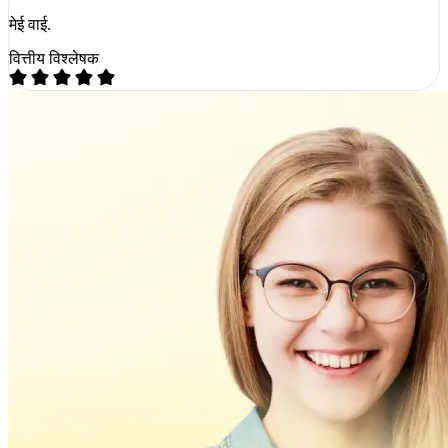
मेई वाई.
वित्तीय विश्लेषक