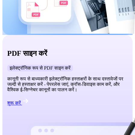
PDF साइन करें
इलेक्ट्रॉनिक रूप से PDF साइन करें
कानूनी रूप से बाध्यकारी इलेक्ट्रॉनिक हस्ताक्षरों के साथ दस्तावेजों पर
जल्दी से हस्ताक्षर करें - पेपरलेस जाएं, क्रॉस-डिवाइस काम करें, और
वैश्विक ई-सिग्नेचर कानूनों का पालन करें।
शुरू करें