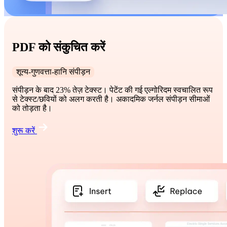
PDF को संकुचित करें
शून्य-गुणवत्ता-हानि संपीड़न
संपीड़न के बाद 23% तेज़ टेक्स्ट। पेटेंट की गई एल्गोरिदम स्वचालित रूप
से टेक्स्ट/छवियों को अलग करती है। अकादमिक जर्नल संपीड़न सीमाओं
को तोड़ता है।
शुरू करें