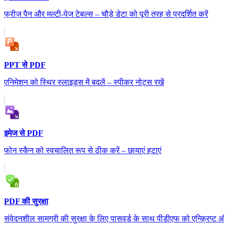
फ्रीज़ पैन और मल्टी-पेज टेबल्स – चौड़े डेटा को पूरी तरह से प्रदर्शित करें
PPT से PDF
एनिमेशन को स्थिर स्लाइड्स में बदलें – स्पीकर नोट्स रखें
इमेज से PDF
फोन स्कैन को स्वचालित रूप से ठीक करें – छायाएं हटाएं
PDF की सुरक्षा
संवेदनशील सामग्री की सुरक्षा के लिए पासवर्ड के साथ पीडीएफ को एन्क्रिप्ट और 