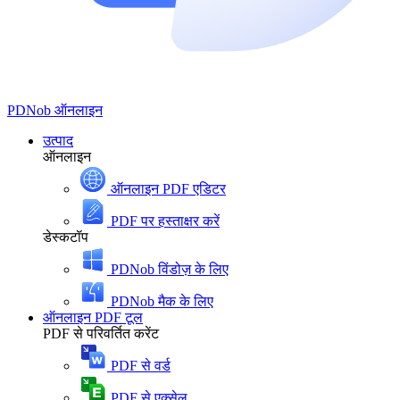
PDNob
ऑनलाइन
उत्पाद
ऑनलाइन
ऑनलाइन PDF एडिटर
PDF पर हस्ताक्षर करें
डेस्कटॉप
PDNob विंडोज़ के लिए
PDNob मैक के लिए
ऑनलाइन PDF टूल
PDF से परिवर्तित करेंट
PDF से वर्ड
PDF से एक्सेल