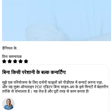
डैनियल के.
वित्त समन्वयक
बिना किसी परेशानी के बल्क कन्वर्टिंग!
मुझे एक परियोजना के लिए दर्जनों फाइलों को पीडीएफ में कन्वर्ट करना पड़ा,
और यह मुफ़्त ऑनलाइन PDF एडिटर बिना साइन-अप के इसे मिनटों में बेहतरीन
तरीके से संभालता है। यह तेज़ है और पूरी तरह से काम करता है!