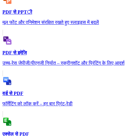
PDF से PPTी
मूल फोंट और एनिमेशन संरक्षित रखते हुए स्लाइड्स में बदलें
PDF से इमेजि
उच्च-रेस जेपीजी/पीएनजी निर्यात – स्क्रीनशॉट और प्रिंटिंग के लिए आदर्श
वर्ड से PDF
फॉर्मेटिंग को लॉक करें – हर बार प्रिंट-रेडी
एक्सेल से PDF