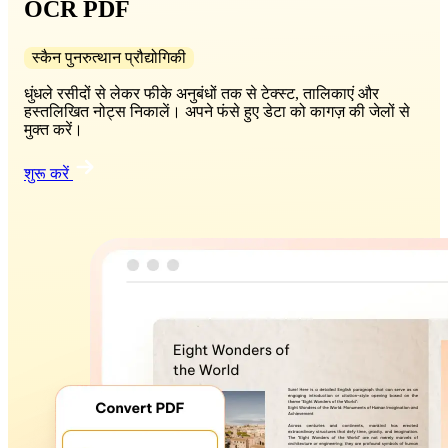
OCR PDF
स्कैन पुनरुत्थान प्रौद्योगिकी
धुंधले रसीदों से लेकर फीके अनुबंधों तक से टेक्स्ट, तालिकाएं और
हस्तलिखित नोट्स निकालें। अपने फंसे हुए डेटा को कागज़ की जेलों से
मुक्त करें।
शुरू करें