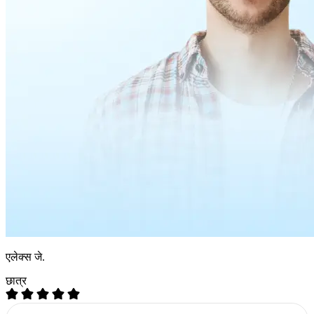
एलेक्स जे.
छात्र