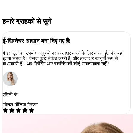
हमारे ग्राहकों से सुनें
ई-सिग्नेचर आसान बना दिए गए हैं!
मैं इस टूल का उपयोग अनुबंधों पर हस्ताक्षर करने के लिए करता हूँ, और यह
इतना सहज है। केवल कुछ सेकंड लगते हैं, और हस्ताक्षर कानूनी रूप से
बाध्यकारी हैं। अब प्रिंटिंग और स्कैनिंग की कोई आवश्यकता नहीं!
एमिली जे.
सोशल मीडिया मैनेजर