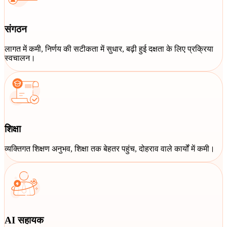
संगठन
लागत में कमी, निर्णय की सटीकता में सुधार, बढ़ी हुई दक्षता के लिए प्रक्रिया
स्वचालन।
शिक्षा
व्यक्तिगत शिक्षण अनुभव, शिक्षा तक बेहतर पहुंच, दोहराव वाले कार्यों में कमी।
AI सहायक