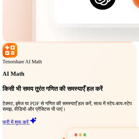
Tenorshare AI Math
AI Math
किसी भी समय तुरंत गणित की समस्याएँ हल करें
टेक्स्ट, इमेज या PDF से गणित की समस्याएँ हल करें, साथ में स्टेप-बाय-स्टेप
समझ, वीडियो और प्रैक्टिस भी पाएं।
फ्री में शुरू करें