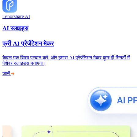
Tenorshare AI
AI स्लाइड्स
फ्री AI प्रेजेंटेशन मेकर
केवल एक विषय प्रदान करें, और हमारा AI प्रेजेंटेशन मेकर कुछ ही मिनटों में
पेशेवर स्लाइड्स बनाएगा।
जानें