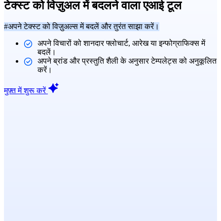
टेक्स्ट को विज़ुअल में बदलने वाला एआई टूल
#अपने टेक्स्ट को विज़ुअल्स में बदलें और तुरंत साझा करें।
अपने विचारों को शानदार फ्लोचार्ट, आरेख या इन्फोग्राफिक्स में
बदलें।
अपने ब्रांड और प्रस्तुति शैली के अनुसार टेम्पलेट्स को अनुकूलित
करें।
मुफ़्त में शुरू करें