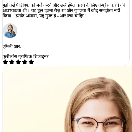
मुझे कई पीडीएफ को मर्ज करने और उन्हें ईमेल करने के लिए कंप्रेस करने की
आवश्यकता थी। यह टूल इतना तेज़ था और गुणवत्ता में कोई समझौता नहीं
किया। इसके अलावा, यह मुफ्त है - और क्या चाहिए!
एमिली आर.
फ्रीलांस ग्राफिक डिजाइनर