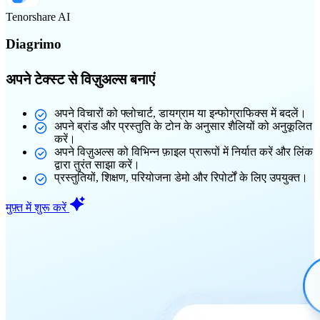
Tenorshare AI
Diagrimo
अपने टेक्स्ट से विज़ुअल्स बनाएं
अपने विचारों को फ्लोचार्ट, डायग्राम या इन्फोग्राफिक्स में बदलें।
अपने ब्रांड और प्रस्तुति के टोन के अनुसार शैलियों को अनुकूलित
करें।
अपने विज़ुअल्स को विभिन्न फ़ाइल प्रारूपों में निर्यात करें और लिंक
द्वारा तुरंत साझा करें।
प्रस्तुतियों, शिक्षण, परियोजना डेमो और रिपोर्टों के लिए उपयुक्त।
मुफ़्त में शुरू करें