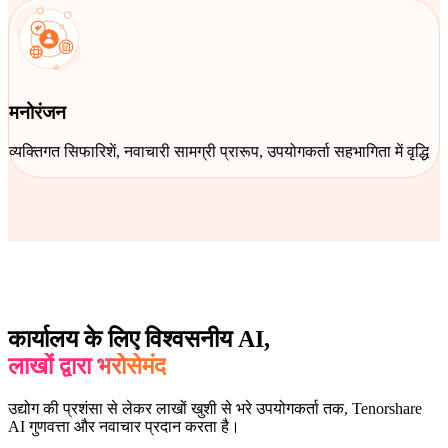
मनोरंजन
व्यक्तिगत सिफारिशें, नवाचारी सामग्री प्रारूप, उपयोगकर्ता सहभागिता में वृद्धि
कार्यालय के लिए विश्वसनीय AI,
लाखों द्वारा भरोसेमंद
उद्योग की प्रशंसा से लेकर लाखों खुशी से भरे उपयोगकर्ता तक, Tenorshare
AI गुणवत्ता और नवाचार प्रदान करता है।