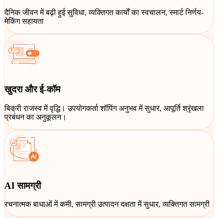
दैनिक जीवन में बढ़ी हुई सुविधा, व्यक्तिगत कार्यों का स्वचालन, स्मार्ट निर्णय-
मेकिंग सहायता
खुदरा और ई-कॉम
बिक्री राजस्व में वृद्धि। उपयोगकर्ता शॉपिंग अनुभव में सुधार, आपूर्ति श्रृंखला
प्रबंधन का अनुकूलन।
AI सामग्री
रचनात्मक बाधाओं में कमी, सामग्री उत्पादन दक्षता में सुधार, व्यक्तिगत सामग्री