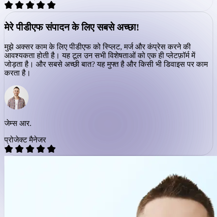
मेरे पीडीएफ संपादन के लिए सबसे अच्छा!
मुझे अक्सर काम के लिए पीडीएफ को स्प्लिट, मर्ज और कंप्रेस करने की
आवश्यकता होती है। यह टूल उन सभी विशेषताओं को एक ही प्लेटफ़ॉर्म में
जोड़ता है। और सबसे अच्छी बात? यह मुफ्त है और किसी भी डिवाइस पर काम
करता है।
जेम्स आर.
प्रोजेक्ट मैनेजर