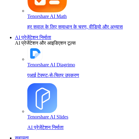
Tenorshare AI Math
हर सवाल के लिए समाधान के चरण, वीडियो और अभ्यास
AI प्रेजेंटेशन निर्माता
AI प्रेजेंटेशन और आइडिएशन टूल्स
Tenorshare AI Diagrimo
एआई टेक्स्ट-से-चित्र उपकरण
Tenorshare AI Slides
AI प्रेजेंटेशन निर्माता
सहायता