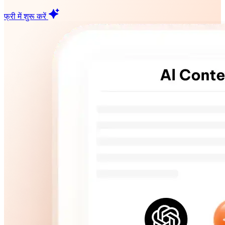
फ्री में शुरू करें