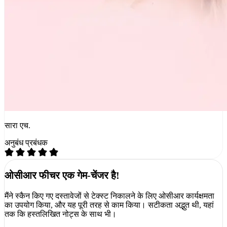
सारा एच.
अनुबंध प्रबंधक
ओसीआर फीचर एक गेम-चेंजर है!
मैंने स्कैन किए गए दस्तावेजों से टेक्स्ट निकालने के लिए ओसीआर कार्यक्षमता
का उपयोग किया, और यह पूरी तरह से काम किया। सटीकता अद्भुत थी, यहां
तक कि हस्तलिखित नोट्स के साथ भी।