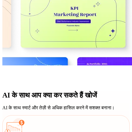
AI के साथ आप क्या कर सकते हैं खोजें
AI के साथ स्मार्ट और तेज़ी से अधिक हासिल करने में सशक्त बनाना।