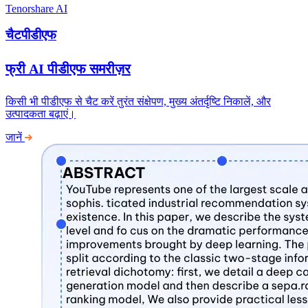
Tenorshare AI
चैटपीडीएफ
फ्री AI पीडीएफ समरीज़र
किसी भी पीडीएफ से चैट करें तुरंत संक्षेपण, मुख्य अंतर्दृष्टि निकालें, और
उत्पादकता बढ़ाएं।
जानें