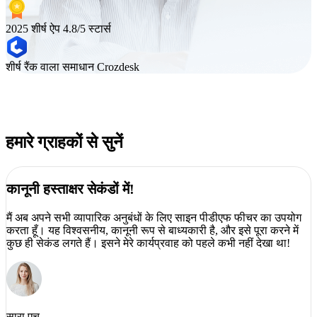
2025 शीर्ष ऐप
4.8/5 स्टार्स
शीर्ष रैंक वाला समाधान
Crozdesk
हमारे ग्राहकों से सुनें
कानूनी हस्ताक्षर सेकंडों में!
मैं अब अपने सभी व्यापारिक अनुबंधों के लिए साइन पीडीएफ फीचर का उपयोग
करता हूँ। यह विश्वसनीय, कानूनी रूप से बाध्यकारी है, और इसे पूरा करने में
कुछ ही सेकंड लगते हैं। इसने मेरे कार्यप्रवाह को पहले कभी नहीं देखा था!
सारा एच.