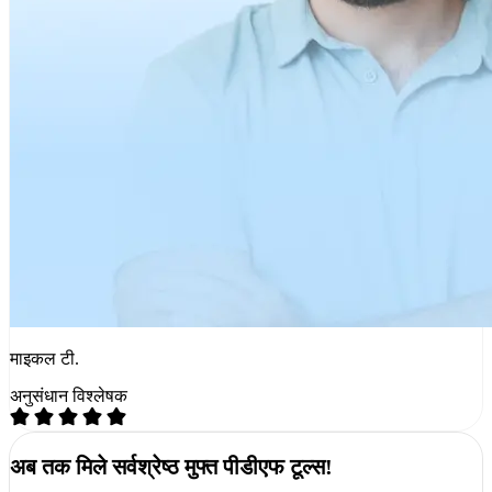
माइकल टी.
अनुसंधान विश्लेषक
अब तक मिले सर्वश्रेष्ठ मुफ्त पीडीएफ टूल्स!