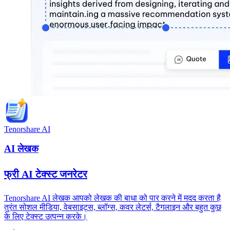
Tenorshare AI
AI लेखक
फ्री AI टेक्स्ट जनरेटर
Tenorshare AI लेखक आपको लेखक की बाधा को पार करने में मदद करता है
तुरंत सोशल मीडिया, वेबसाइट्स, ब्लॉग्स, कवर लेटर्स, टैगलाइन और बहुत कुछ
के लिए टेक्स्ट उत्पन्न करके।