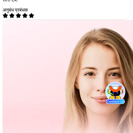
अनुबंध प्रबंधक