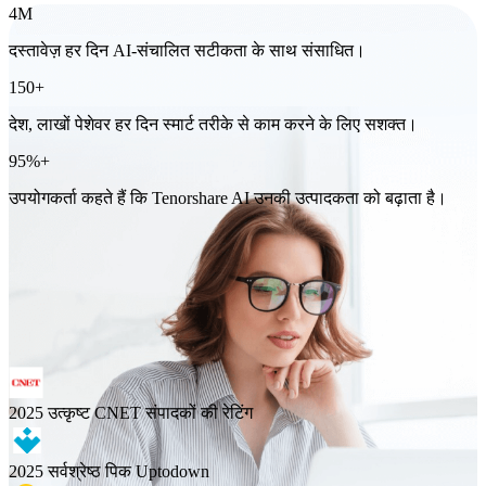
4M
दस्तावेज़ हर दिन AI-संचालित सटीकता के साथ संसाधित।
150+
देश, लाखों पेशेवर हर दिन स्मार्ट तरीके से काम करने के लिए सशक्त।
95%+
उपयोगकर्ता कहते हैं कि Tenorshare AI उनकी उत्पादकता को बढ़ाता है।
2025 उत्कृष्ट
CNET संपादकों की रेटिंग
2025 सर्वश्रेष्ठ पिक
Uptodown