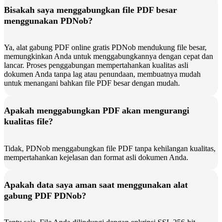
Bisakah saya menggabungkan file PDF besar
menggunakan PDNob?
Ya, alat gabung PDF online gratis PDNob mendukung file besar,
memungkinkan Anda untuk menggabungkannya dengan cepat dan
lancar. Proses penggabungan mempertahankan kualitas asli
dokumen Anda tanpa lag atau penundaan, membuatnya mudah
untuk menangani bahkan file PDF besar dengan mudah.
Apakah menggabungkan PDF akan mengurangi
kualitas file?
Tidak, PDNob menggabungkan file PDF tanpa kehilangan kualitas,
mempertahankan kejelasan dan format asli dokumen Anda.
Apakah data saya aman saat menggunakan alat
gabung PDF PDNob?