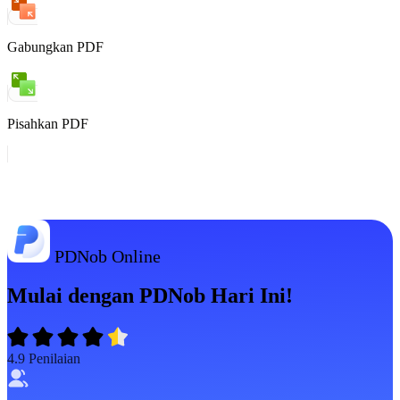
Gabungkan PDF
Pisahkan PDF
PDNob Online
Mulai dengan PDNob Hari Ini!
4.9
Penilaian