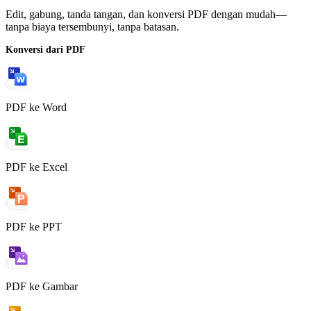
Edit, gabung, tanda tangan, dan konversi PDF dengan mudah—
tanpa biaya tersembunyi, tanpa batasan.
Konversi dari PDF
PDF ke Word
PDF ke Excel
PDF ke PPT
PDF ke Gambar