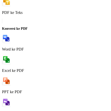
PDF ke Teks
Konversi ke PDF
Word ke PDF
Excel ke PDF
PPT ke PDF