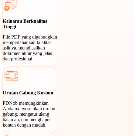
Keluaran Berkualitas
Tinggi
File PDF yang digabungkan
mempertahankan kualitas
aslinya, menghasilkan
dokumen akhir yang jelas
dan profesional.
Urutan Gabung Kustom
PDNob memungkinkan
Anda menyesuaikan urutan
gabung, mengatur ulang
halaman, dan menghapus
konten dengan mudah.