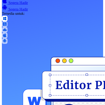
Segera Hadir
Segera Hadir
Tersedia untuk: