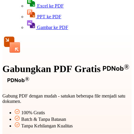
Excel ke PDF
PPT ke PDF
Gambar ke PDF
Gabungkan PDF Gratis
Gabung PDF dengan mudah - satukan beberapa file menjadi satu
dokumen.
100% Gratis
Batch & Tanpa Batasan
Tanpa Kehilangan Kualitas