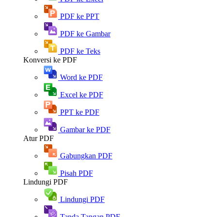
PDF ke PPT
PDF ke Gambar
PDF ke Teks
Konversi ke PDF
Word ke PDF
Excel ke PDF
PPT ke PDF
Gambar ke PDF
Atur PDF
Gabungkan PDF
Pisah PDF
Lindungi PDF
Lindungi PDF
Tanda Tangan PDF