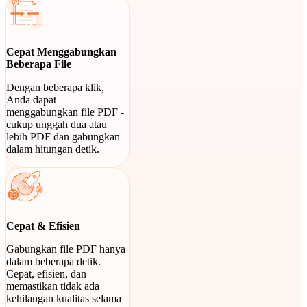
Cepat Menggabungkan
Beberapa File
Dengan beberapa klik,
Anda dapat
menggabungkan file PDF -
cukup unggah dua atau
lebih PDF dan gabungkan
dalam hitungan detik.
Cepat & Efisien
Gabungkan file PDF hanya
dalam beberapa detik.
Cepat, efisien, dan
memastikan tidak ada
kehilangan kualitas selama