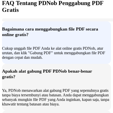
FAQ Tentang PDNob Penggabung PDF
Gratis
Bagaimana cara menggabungkan file PDF secara
online gratis?
Cukup unggah file PDF Anda ke alat online gratis PDNob, atur
urutan, dan klik "Gabung PDF" untuk menggabungkan file PDF
dengan cepat dan mudah.
Apakah alat gabung PDF PDNob benar-benar
gratis?
Ya, PDNob menawarkan alat gabung PDF yang sepenuhnya gratis
tanpa biaya tersembunyi atau batasan. Anda dapat menggabungkan
sebanyak mungkin file PDF yang Anda inginkan, kapan saja, tanpa
khawatir tentang batasan atau biaya.