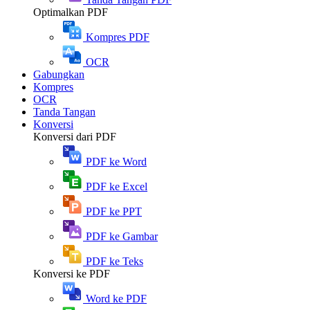
Optimalkan PDF
Kompres PDF
OCR
Gabungkan
Kompres
OCR
Tanda Tangan
Konversi
Konversi dari PDF
PDF ke Word
PDF ke Excel
PDF ke PPT
PDF ke Gambar
PDF ke Teks
Konversi ke PDF
Word ke PDF