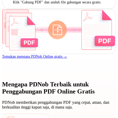
Klik "Gabung PDF" dan unduh file gabungan secara gratis.
Temukan mengapa PDNob Online gratis →
Mengapa PDNob Terbaik untuk
Penggabungan PDF Online Gratis
PDNob memberikan penggabungan PDF yang cepat, aman, dan
berkualitas tinggi kapan saja, di mana saja.