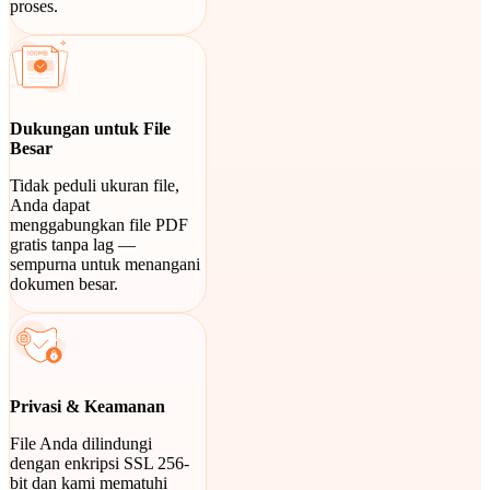
proses.
Dukungan untuk File
Besar
Tidak peduli ukuran file,
Anda dapat
menggabungkan file PDF
gratis tanpa lag —
sempurna untuk menangani
dokumen besar.
Privasi & Keamanan
File Anda dilindungi
dengan enkripsi SSL 256-
bit dan kami mematuhi