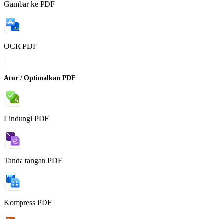
Gambar ke PDF
OCR PDF
Atur / Optimalkan PDF
Lindungi PDF
Tanda tangan PDF
Kompress PDF