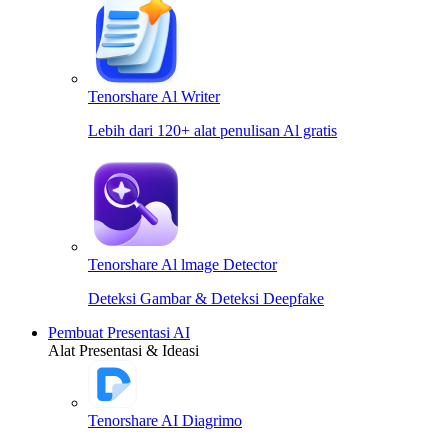
Tenorshare Al Writer
Lebih dari 120+ alat penulisan Al gratis
Tenorshare Al lmage Detector
Deteksi Gambar & Deteksi Deepfake
Pembuat Presentasi AI
Alat Presentasi & Ideasi
Tenorshare AI Diagrimo