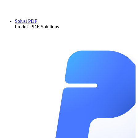
Solusi PDF
Produk PDF Solutions