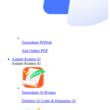
Tenorshare PDNob
Alat Online PDF
Asisten Konten Al
Asisten Konten Al
Tenorshare Al Bypass
Detektor Al Gratis & Humanize Al