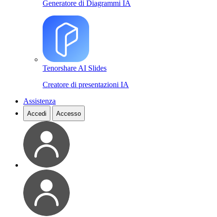
Generatore di Diagrammi IA
Tenorshare AI Slides
Creatore di presentazioni IA
Assistenza
Accedi
Accesso