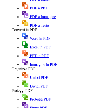
PDF a PPT
PDF a Immagine
PDF a Testo
Converti in PDF
Word in PDF
Excel in PDF
PPT in PDF
Immagine in PDF
Organizza PDF
Unisci PDF
Dividi PDF
Proteggi PDF
Proteggi PDF
Firma PDF