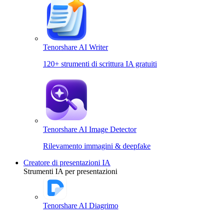
Tenorshare AI Writer
120+ strumenti di scrittura IA gratuiti
Tenorshare AI Image Detector
Rilevamento immagini & deepfake
Creatore di presentazioni IA
Strumenti IA per presentazioni
Tenorshare AI Diagrimo