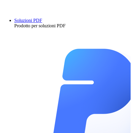
Soluzioni PDF
Prodotto per soluzioni PDF