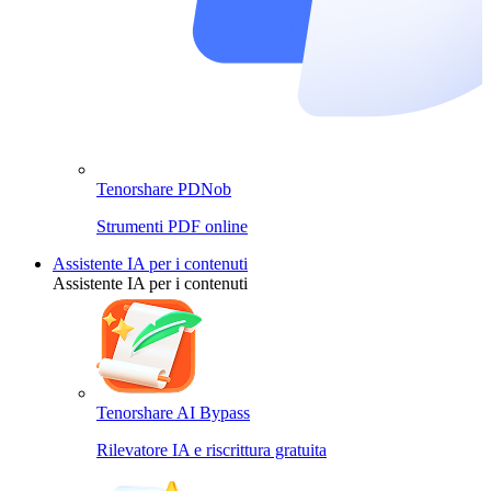
Tenorshare PDNob
Strumenti PDF online
Assistente IA per i contenuti
Assistente IA per i contenuti
Tenorshare AI Bypass
Rilevatore IA e riscrittura gratuita