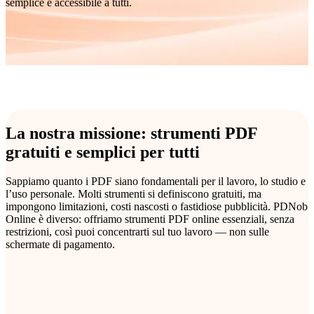
semplice e accessibile a tutti.
La nostra missione: strumenti PDF
gratuiti e semplici per tutti
Sappiamo quanto i PDF siano fondamentali per il lavoro, lo studio e
l’uso personale. Molti strumenti si definiscono gratuiti, ma
impongono limitazioni, costi nascosti o fastidiose pubblicità. PDNob
Online è diverso: offriamo strumenti PDF online essenziali, senza
restrizioni, così puoi concentrarti sul tuo lavoro — non sulle
schermate di pagamento.