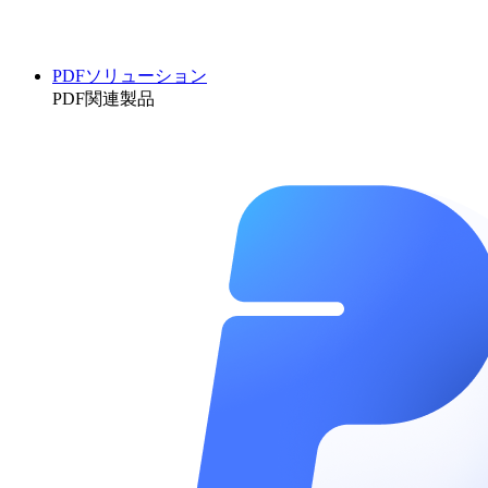
PDFソリューション
PDF関連製品