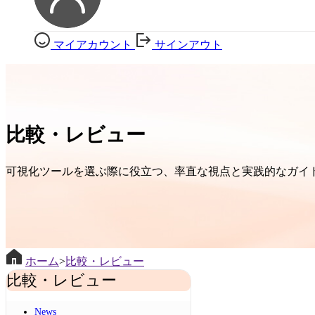
マイアカウント
サインアウト
比較・レビュー
可視化ツールを選ぶ際に役立つ、率直な視点と実践的なガイ
ホーム
>
比較・レビュー
比較・レビュー
News