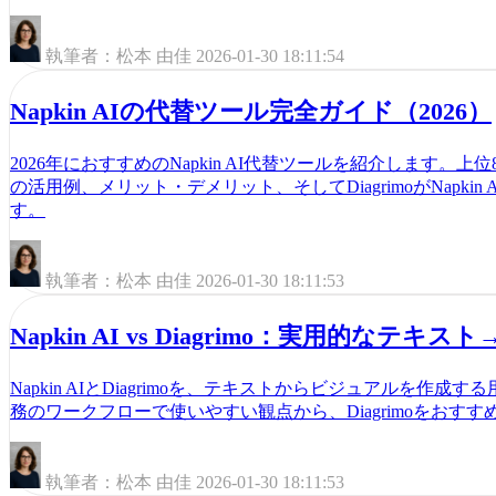
執筆者：松本 由佳
2026-01-30 18:11:54
Napkin AIの代替ツール完全ガイド（2026）
2026年におすすめのNapkin AI代替ツールを紹介します
の活用例、メリット・デメリット、そしてDiagrimoがNapk
す。
執筆者：松本 由佳
2026-01-30 18:11:53
Napkin AI vs Diagrimo：実用的なテ
Napkin AIとDiagrimoを、テキストからビジュアルを
務のワークフローで使いやすい観点から、Diagrimoをおす
執筆者：松本 由佳
2026-01-30 18:11:53