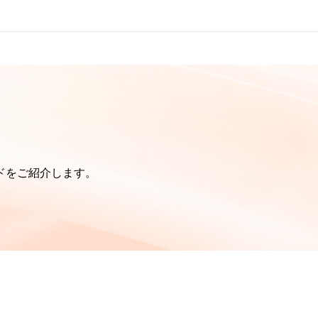
ドをご紹介します。