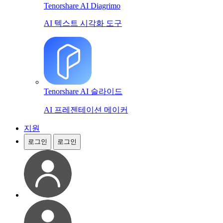
Tenorshare AI Diagrimo
AI 텍스트 시각화 도구
Tenorshare AI 슬라이드
AI 프레젠테이션 메이커
지원
로그인
로그인