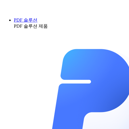
PDF 솔루션
PDF 솔루션 제품