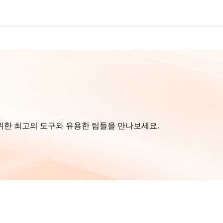
위한 최고의 도구와 유용한 팁들을 만나보세요.