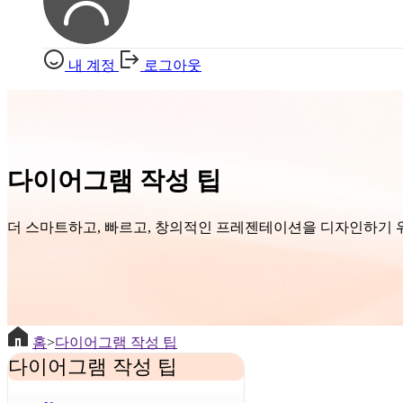
내 계정
로그아웃
다이어그램 작성 팁
더 스마트하고, 빠르고, 창의적인 프레젠테이션을 디자인하기 
홈
>
다이어그램 작성 팁
다이어그램 작성 팁