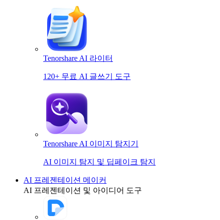
Tenorshare AI 라이터
120+ 무료 AI 글쓰기 도구
Tenorshare AI 이미지 탐지기
AI 이미지 탐지 및 딥페이크 탐지
AI 프레젠테이션 메이커
AI 프레젠테이션 및 아이디어 도구