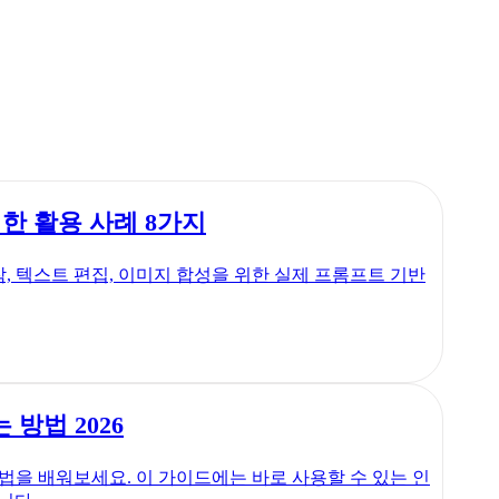
강력한 활용 사례 8가지
 제작, 텍스트 편집, 이미지 합성을 위한 실제 프롬프트 기반
 방법 2026
 방법을 배워보세요. 이 가이드에는 바로 사용할 수 있는 인