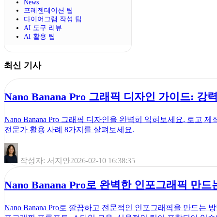
News
프레젠테이션 팁
다이어그램 작성 팁
AI 도구 리뷰
AI 활용 팁
최신 기사
Nano Banana Pro 그래픽 디자인 가이드: 
Nano Banana Pro 그래픽 디자인을 완벽히 익혀보세요. 로고
전문가 활용 사례 8가지를 살펴보세요.
작성자: 서지안
2026-02-10 16:38:35
Nano Banana Pro로 완벽한 인포그래픽 만드는
Nano Banana Pro로 깔끔하고 전문적인 인포그래픽을 만드는