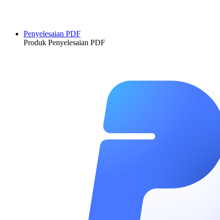
Penyelesaian PDF
Produk Penyelesaian PDF