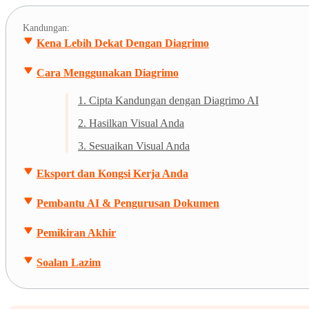
Kandungan:
Kena Lebih Dekat Dengan Diagrimo
Cara Menggunakan Diagrimo
1. Cipta Kandungan dengan Diagrimo AI
2. Hasilkan Visual Anda
3. Sesuaikan Visual Anda
Eksport dan Kongsi Kerja Anda
Pembantu AI & Pengurusan Dokumen
Pemikiran Akhir
Soalan Lazim