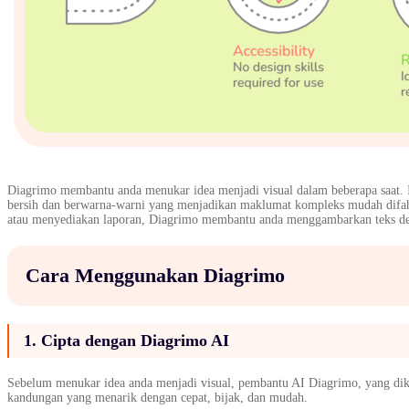
Diagrimo membantu anda menukar idea menjadi visual dalam beberapa saat.
bersih dan berwarna-warni yang menjadikan maklumat kompleks mudah difah
atau menyediakan laporan, Diagrimo membantu anda menggambarkan teks de
Cara Menggunakan Diagrimo
1. Cipta dengan Diagrimo AI
Sebelum menukar idea anda menjadi visual, pembantu AI Diagrimo, yang di
kandungan yang menarik dengan cepat, bijak, dan mudah.