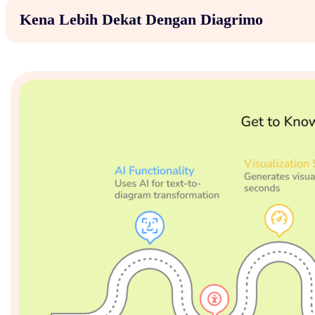
Kena Lebih Dekat Dengan Diagrimo