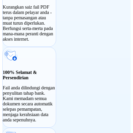
Kurangkan saiz fail PDF
terus dalam pelayar anda -
tanpa pemasangan atau
muat turun diperlukan.
Berfungsi serta-merta pada
mana-mana peranti dengan
akses internet.
100% Selamat &
Persendirian
Fail anda dilindungi dengan
penyulitan tahap bank.
Kami memadam semua
dokumen secara automatik
selepas pemampatan,
menjaga kerahsiaan data
anda sepenuhnya.