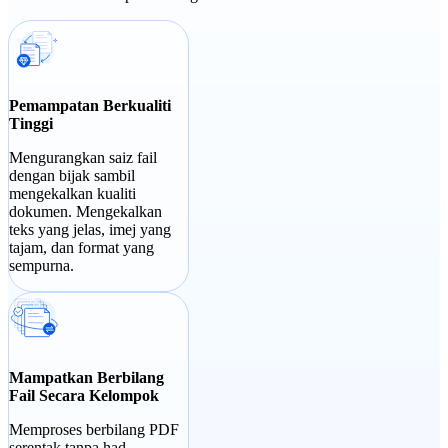
Pemampatan Berkualiti
Tinggi
Mengurangkan saiz fail
dengan bijak sambil
mengekalkan kualiti
dokumen. Mengekalkan
teks yang jelas, imej yang
tajam, dan format yang
sempurna.
Mampatkan Berbilang
Fail Secara Kelompok
Memproses berbilang PDF
serentak tanpa had.