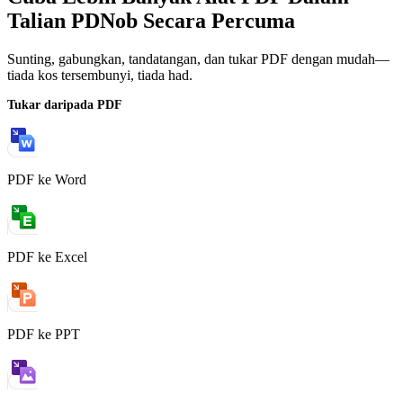
Talian PDNob Secara Percuma
Sunting, gabungkan, tandatangan, dan tukar PDF dengan mudah—
tiada kos tersembunyi, tiada had.
Tukar daripada PDF
PDF ke Word
PDF ke Excel
PDF ke PPT