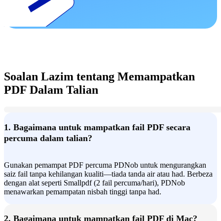
Soalan Lazim tentang Memampatkan
PDF Dalam Talian
1. Bagaimana untuk mampatkan fail PDF secara
percuma dalam talian?
Gunakan pemampat PDF percuma PDNob untuk mengurangkan
saiz fail tanpa kehilangan kualiti—tiada tanda air atau had. Berbeza
dengan alat seperti Smallpdf (2 fail percuma/hari), PDNob
menawarkan pemampatan nisbah tinggi tanpa had.
2. Bagaimana untuk mampatkan fail PDF di Mac?