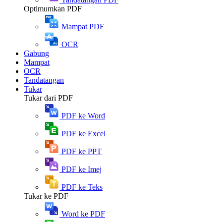
Optimumkan PDF
Mampat PDF
OCR
Gabung
Mampat
OCR
Tandatangan
Tukar
Tukar dari PDF
PDF ke Word
PDF ke Excel
PDF ke PPT
PDF ke Imej
PDF ke Teks
Tukar ke PDF
Word ke PDF