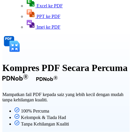
Excel ke PDF
PPT ke PDF
Imej ke PDF
Kompres PDF Secara Percuma
Mampatkan fail PDF kepada saiz yang lebih kecil dengan mudah
tanpa kehilangan kualiti.
100% Percuma
Kelompok & Tiada Had
Tanpa Kehilangan Kualiti