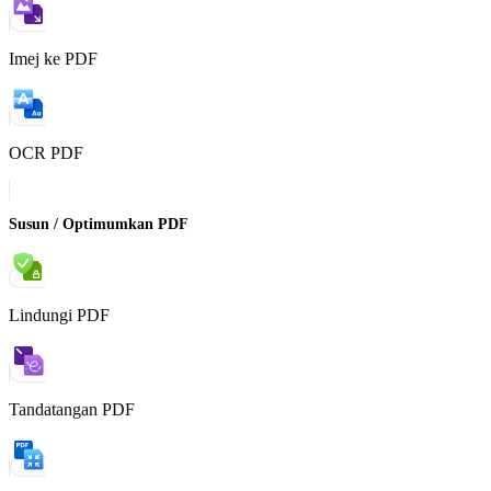
Imej ke PDF
OCR PDF
Susun / Optimumkan PDF
Lindungi PDF
Tandatangan PDF