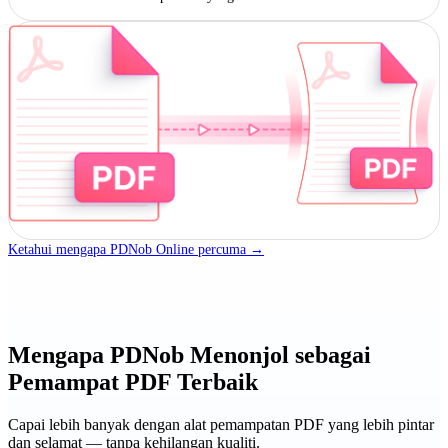
Ketahui mengapa PDNob Online percuma →
Mengapa PDNob Menonjol sebagai
Pemampat PDF Terbaik
Capai lebih banyak dengan alat pemampatan PDF yang lebih pintar
dan selamat — tanpa kehilangan kualiti.