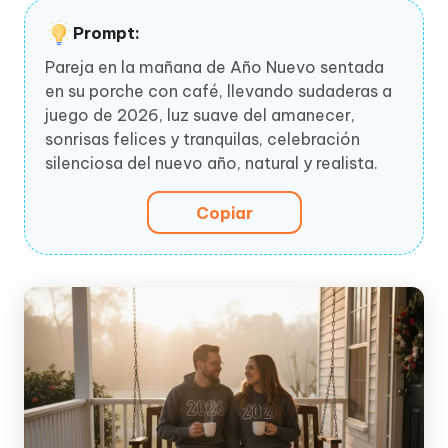
Prompt:
Pareja en la mañana de Año Nuevo sentada
en su porche con café, llevando sudaderas a
juego de 2026, luz suave del amanecer,
sonrisas felices y tranquilas, celebración
silenciosa del nuevo año, natural y realista.
Copiar