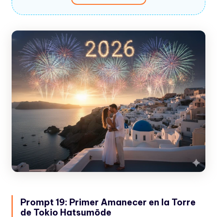
Prompt 19: Primer Amanecer en la Torre
de Tokio Hatsumōde