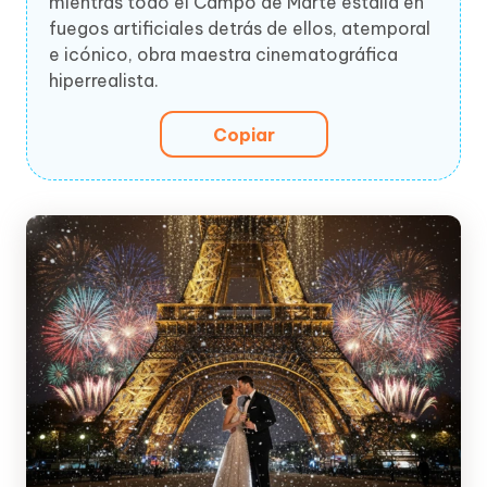
mientras todo el Campo de Marte estalla en
fuegos artificiales detrás de ellos, atemporal
e icónico, obra maestra cinematográfica
hiperrealista.
Copiar