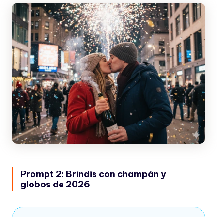
Prompt 2: Brindis con champán y
globos de 2026