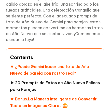
cálido abrazo en el aire frío. Una sonrisa bajo los
fuegos artificiales. Una celebración tranquila que
se siente perfecta. Con el adecuado prompt de
foto de Año Nuevo de Gemini para parejas, estos
momentos pueden convertirse en hermosas fotos
de Año Nuevo que se sientan vivas. ¡Comencemos
a crear la tuya!
Contents:
¿Puede Gemini hacer una foto de Año
Nuevo de pareja con rostro real?
20 Prompts de Fotos de Año Nuevo Felices
para Parejas
Bonus.La Manera Inteligente de Convertir
Texto en Imágenes Claras