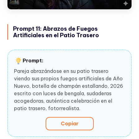
Prompt 11: Abrazos de Fuegos
Artificiales en el Patio Trasero
Prompt:
Pareja abrazándose en su patio trasero
viendo sus propios fuegos artificiales de Año
Nuevo, botella de champán estallando, 2026
escrito con luces de bengala, sudaderas
acogedoras, auténtica celebración en el
patio trasero, fotorrealista.
Copiar