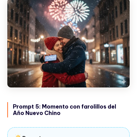
Prompt 5: Momento con farolillos del
Año Nuevo Chino