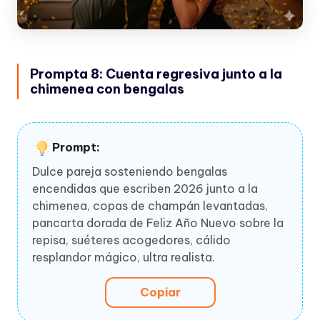
Prompta 8: Cuenta regresiva junto a la
chimenea con bengalas
Prompt:
Dulce pareja sosteniendo bengalas
encendidas que escriben 2026 junto a la
chimenea, copas de champán levantadas,
pancarta dorada de Feliz Año Nuevo sobre la
repisa, suéteres acogedores, cálido
resplandor mágico, ultra realista.
Copiar