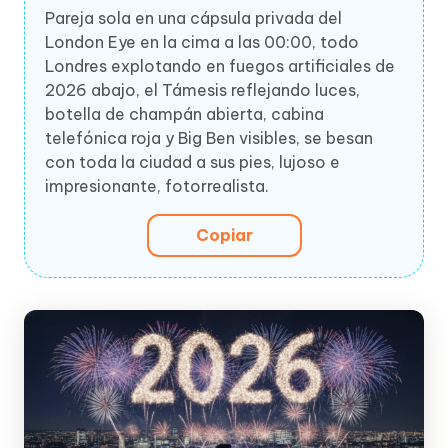
Pareja sola en una cápsula privada del
London Eye en la cima a las 00:00, todo
Londres explotando en fuegos artificiales de
2026 abajo, el Támesis reflejando luces,
botella de champán abierta, cabina
telefónica roja y Big Ben visibles, se besan
con toda la ciudad a sus pies, lujoso e
impresionante, fotorrealista.
Copiar