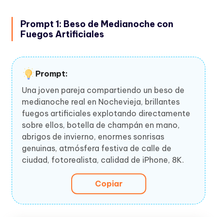
Prompt 1: Beso de Medianoche con
Fuegos Artificiales
Prompt:
Una joven pareja compartiendo un beso de
medianoche real en Nochevieja, brillantes
fuegos artificiales explotando directamente
sobre ellos, botella de champán en mano,
abrigos de invierno, enormes sonrisas
genuinas, atmósfera festiva de calle de
ciudad, fotorealista, calidad de iPhone, 8K.
Copiar