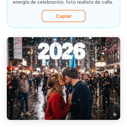
energía de celebración, foto realista de calle.
Copiar