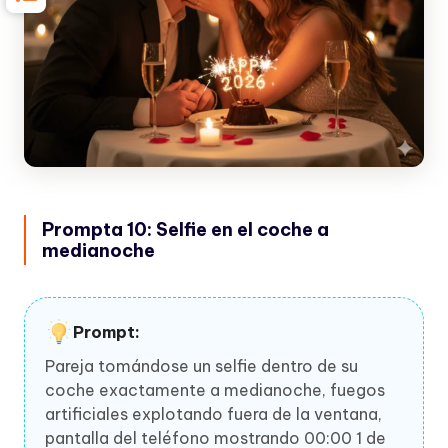
Prompta 10: Selfie en el coche a
medianoche
Prompt:
Pareja tomándose un selfie dentro de su
coche exactamente a medianoche, fuegos
artificiales explotando fuera de la ventana,
pantalla del teléfono mostrando 00:00 1 de