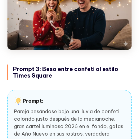
Prompt 3: Beso entre confeti al estilo
Times Square
Prompt:
Pareja besándose bajo una lluvia de confeti
colorido justo después de la medianoche,
gran cartel luminoso 2026 en el fondo, gafas
de Año Nuevo en sus rostros, verdadera