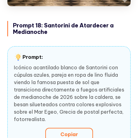
Prompt 18: Santorini de Atardecer a
Medianoche
Prompt:
Icónico acantilado blanco de Santorini con
cúpulas azules, pareja en ropa de lino fluida
viendo la famosa puesta de sol que
transiciona directamente a fuegos artificiales
de medianoche de 2026 sobre la caldera, se
besan silueteados contra colores explosivos
sobre el Mar Egeo, Grecia de postal perfecta,
fotorrealista.
Copiar