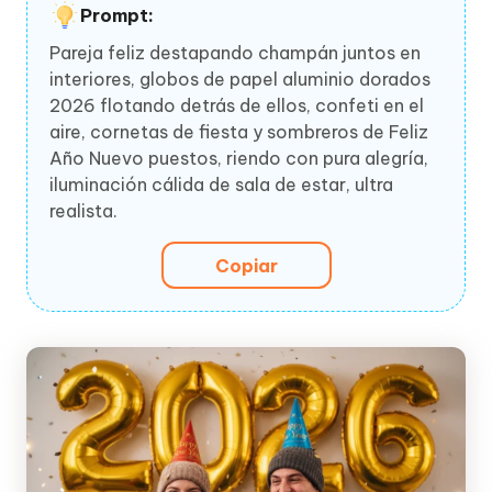
Prompt:
Pareja feliz destapando champán juntos en
interiores, globos de papel aluminio dorados
2026 flotando detrás de ellos, confeti en el
aire, cornetas de fiesta y sombreros de Feliz
Año Nuevo puestos, riendo con pura alegría,
iluminación cálida de sala de estar, ultra
realista.
Copiar