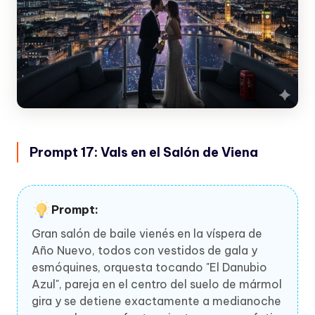
Prompt 17: Vals en el Salón de Viena
Prompt:
Gran salón de baile vienés en la víspera de
Año Nuevo, todos con vestidos de gala y
esmóquines, orquesta tocando "El Danubio
Azul", pareja en el centro del suelo de mármol
gira y se detiene exactamente a medianoche