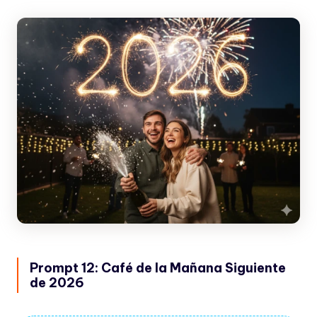
Prompt 12: Café de la Mañana Siguiente
de 2026