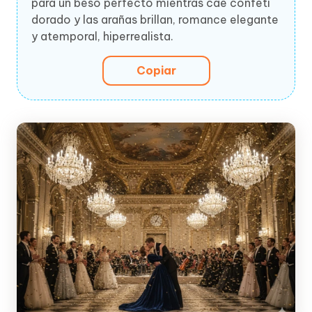
para un beso perfecto mientras cae confeti
dorado y las arañas brillan, romance elegante
y atemporal, hiperrealista.
Copiar