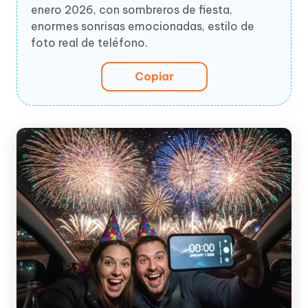
enero 2026, con sombreros de fiesta,
enormes sonrisas emocionadas, estilo de
foto real de teléfono.
Copiar