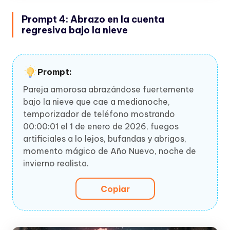
Prompt 4: Abrazo en la cuenta
regresiva bajo la nieve
Prompt:
Pareja amorosa abrazándose fuertemente
bajo la nieve que cae a medianoche,
temporizador de teléfono mostrando
00:00:01 el 1 de enero de 2026, fuegos
artificiales a lo lejos, bufandas y abrigos,
momento mágico de Año Nuevo, noche de
invierno realista.
Copiar