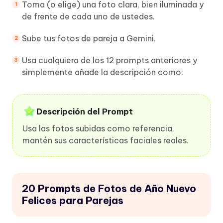
Toma (o elige) una foto clara, bien iluminada y
de frente de cada uno de ustedes.
Sube tus fotos de pareja a Gemini.
Usa cualquiera de los 12 prompts anteriores y
simplemente añade la descripción como:
Descripción del Prompt
Usa las fotos subidas como referencia,
mantén sus características faciales reales.
20 Prompts de Fotos de Año Nuevo
Felices para Parejas