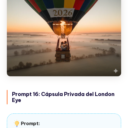
Prompt 16: Cápsula Privada del London
Eye
Prompt: