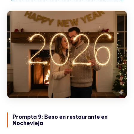
Prompta 9: Beso en restaurante en
Nochevieja