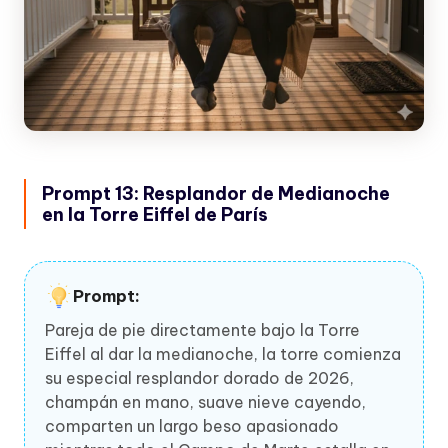
Prompt 13: Resplandor de Medianoche
en la Torre Eiffel de París
Prompt:
Pareja de pie directamente bajo la Torre
Eiffel al dar la medianoche, la torre comienza
su especial resplandor dorado de 2026,
champán en mano, suave nieve cayendo,
comparten un largo beso apasionado