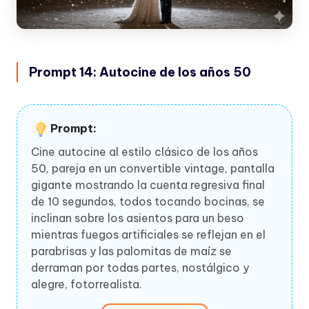
Prompt 14: Autocine de los años 50
Prompt:
Cine autocine al estilo clásico de los años
50, pareja en un convertible vintage, pantalla
gigante mostrando la cuenta regresiva final
de 10 segundos, todos tocando bocinas, se
inclinan sobre los asientos para un beso
mientras fuegos artificiales se reflejan en el
parabrisas y las palomitas de maíz se
derraman por todas partes, nostálgico y
alegre, fotorrealista.