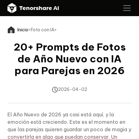
Inicio
>
Foto con IA
>
20+ Prompts de Fotos
de Año Nuevo con IA
para Parejas en 2026
2026-04-02
El Año Nuevo de 2026 ya casi está aquí, y la
emoción está creciendo. Este es el momento en
que las parejas quieren guardar un poco de magia y
convertirla en algo que puedan conservar. Un