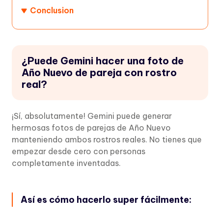
Conclusion
¿Puede Gemini hacer una foto de
Año Nuevo de pareja con rostro
real?
¡Sí, absolutamente! Gemini puede generar
hermosas fotos de parejas de Año Nuevo
manteniendo ambos rostros reales. No tienes que
empezar desde cero con personas
completamente inventadas.
Así es cómo hacerlo super fácilmente: