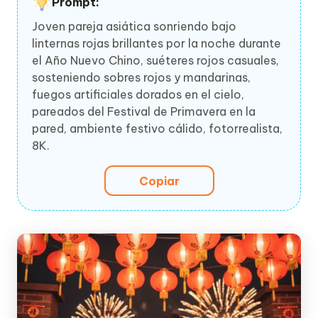
Prompt:
Joven pareja asiática sonriendo bajo
linternas rojas brillantes por la noche durante
el Año Nuevo Chino, suéteres rojos casuales,
sosteniendo sobres rojos y mandarinas,
fuegos artificiales dorados en el cielo,
pareados del Festival de Primavera en la
pared, ambiente festivo cálido, fotorrealista,
8K.
Copiar