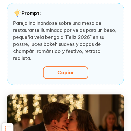
Prompt:
Pareja inclinándose sobre una mesa de
restaurante iluminada por velas para un beso,
pequeña vela bengala "Feliz 2026" en su
postre, luces bokeh suaves y copas de
champán, romántico y festivo, retrato
realista.
Copiar