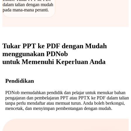
dalam talian dengan mudah
pada mana-mana peranti.
Tukar PPT ke PDF dengan Mudah
menggunakan PDNob
untuk Memenuhi Keperluan Anda
Pendidikan
PDNob memudahkan pendidik dan pelajar untuk menukar bahan
pengajaran dan pembelajaran PPT atau PPTX ke PDF dalam talian
tanpa perlu mendaftar atau memuat turun. Anda boleh berkongsi,
mencetak, dan menyimpan pembentangan dengan mudah.