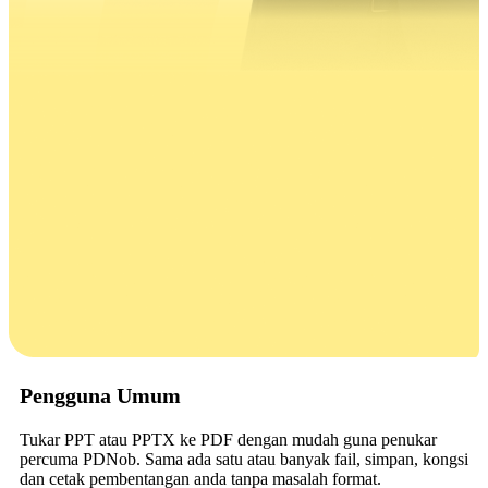
Pengguna Umum
Tukar PPT atau PPTX ke PDF dengan mudah guna penukar
percuma PDNob. Sama ada satu atau banyak fail, simpan, kongsi
dan cetak pembentangan anda tanpa masalah format.