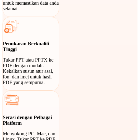
untuk memastikan data anda
selamat.
Penukaran Berkualiti
Tinggi
Tukar PPT atau PPTX ke
PDF dengan mudah.
Kekalkan susun atur asal,
fon, dan imej untuk hasil
PDF yang sempurna.
Serasi dengan Pelbagai
Platform
Menyokong PC, Mac, dan
Linux. Tukar PPT ke PDF