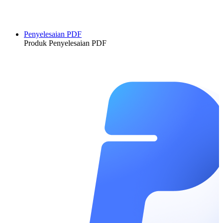
Penyelesaian PDF
Produk Penyelesaian PDF