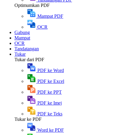
Optimumkan PDF
Mampat PDF
OCR
Gabung
Mampat
OCR
Tandatangan
Tukar
Tukar dari PDF
PDF ke Word
PDF ke Excel
PDF ke PPT
PDF ke Imej
PDF ke Teks
Tukar ke PDF
Word ke PDF