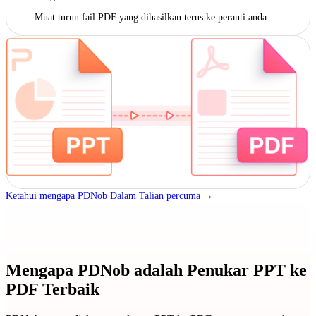
Muat turun fail PDF yang dihasilkan terus ke peranti anda.
Ketahui mengapa PDNob Dalam Talian percuma →
Mengapa PDNob adalah Penukar PPT ke
PDF Terbaik