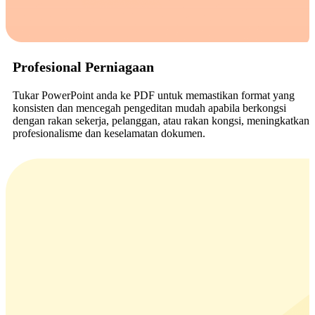
Profesional Perniagaan
Tukar PowerPoint anda ke PDF untuk memastikan format yang
konsisten dan mencegah pengeditan mudah apabila berkongsi
dengan rakan sekerja, pelanggan, atau rakan kongsi, meningkatkan
profesionalisme dan keselamatan dokumen.