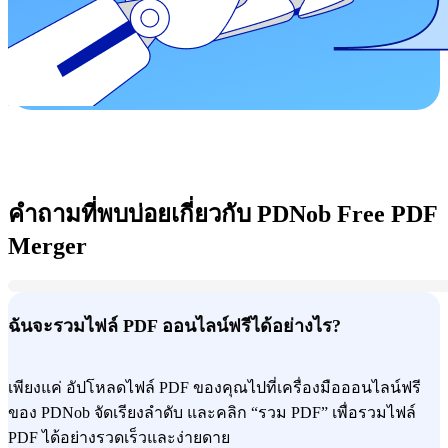
คำถามที่พบบ่อยเกี่ยวกับ PDNob Free PDF
Merger
ฉันจะรวมไฟล์ PDF ออนไลน์ฟรีได้อย่างไร?
เพียงแค่ อัปโหลดไฟล์ PDF ของคุณไปที่เครื่องมือออนไลน์ฟรี
ของ PDNob จัดเรียงลำดับ และคลิก “รวม PDF” เพื่อรวมไฟล์
PDF ได้อย่างรวดเร็วและง่ายดาย