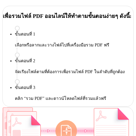
เพื่อรวมไฟล์ PDF ออนไลน์ให้ทำตามขั้นตอนง่ายๆ ดังนี้:
ขั้นตอนที่ 1
เลือกหรือลากและวางไฟล์ไปที่เครื่องมือรวม PDF ฟรี
ขั้นตอนที่ 2
จัดเรียงไฟล์ตามที่ต้องการเพื่อรวมไฟล์ PDF ในลำดับที่ถูกต้อง
ขั้นตอนที่ 3
คลิก “รวม PDF” และดาวน์โหลดไฟล์ที่รวมแล้วฟรี