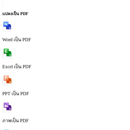
แปลงเป็น PDF
Word เป็น PDF
Excel เป็น PDF
PPT เป็น PDF
ภาพเป็น PDF