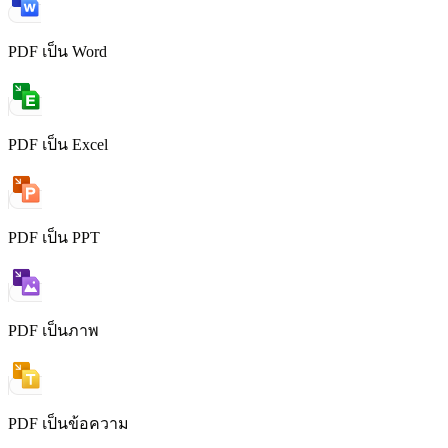
PDF เป็น Word
PDF เป็น Excel
PDF เป็น PPT
PDF เป็นภาพ
PDF เป็นข้อความ