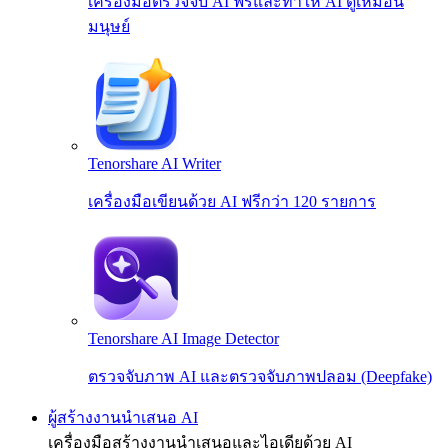
เครื่องมือตรวจจับ AI ฟรีและทำให้ AI ดูเหมือน
มนุษย์
Tenorshare AI Writer
เครื่องมือเขียนด้วย AI ฟรีกว่า 120 รายการ
Tenorshare AI Image Detector
ตรวจจับภาพ AI และตรวจจับภาพปลอม (Deepfake)
ผู้สร้างงานนำเสนอ AI
เครื่องมือสร้างงานนำเสนอและไอเดียด้วย AI