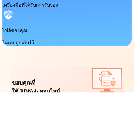
เครื่องมือที่ได้รับการรับรอง
ไฟล์ของคุณ
ไม่เคยถูกเก็บไว้
ขอบคุณที่
ใช้ PDNob ออนไลน์
PDNob ออนไลน์ขณะนี้มีให้บริการเฉพาะบน
คอมพิวเตอร์เดสก์ท็อป Windows และ Mac เท่านั้น
โปรดเปลี่ยนไปใช้เบราว์เซอร์เดสก์ท็อปเพื่อใช้