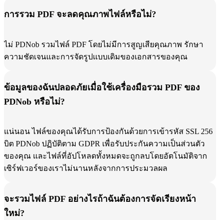
การรวม PDF จะลดคุณภาพไฟล์หรือไม่?
ไม่ PDNob รวมไฟล์ PDF โดยไม่มีการสูญเสียคุณภาพ รักษา
ความชัดเจนและการจัดรูปแบบเดิมของเอกสารของคุณ
ข้อมูลของฉันปลอดภัยเมื่อใช้เครื่องมือรวม PDF ของ
PDNob หรือไม่?
แน่นอน ไฟล์ของคุณได้รับการป้องกันด้วยการเข้ารหัส SSL 256
บิต PDNob ปฏิบัติตาม GDPR เพื่อรับประกันความเป็นส่วนตัว
ของคุณ และไฟล์ที่อัปโหลดทั้งหมดจะถูกลบโดยอัตโนมัติจาก
เซิร์ฟเวอร์ของเราไม่นานหลังจากการประมวลผล
จะรวมไฟล์ PDF อย่างไรถ้าฉันต้องการจัดเรียงหน้า
ใหม่?