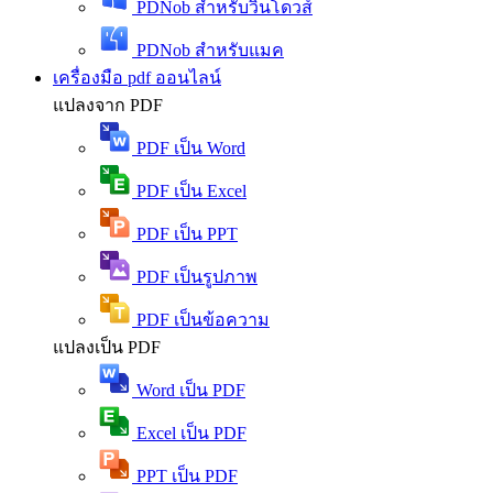
PDNob สำหรับวินโดวส์
PDNob สำหรับแมค
เครื่องมือ pdf ออนไลน์
แปลงจาก PDF
PDF เป็น Word
PDF เป็น Excel
PDF เป็น PPT
PDF เป็นรูปภาพ
PDF เป็นข้อความ
แปลงเป็น PDF
Word เป็น PDF
Excel เป็น PDF
PPT เป็น PDF