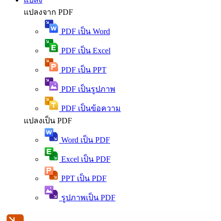
แปลงจาก PDF
PDF เป็น Word
PDF เป็น Excel
PDF เป็น PPT
PDF เป็นรูปภาพ
PDF เป็นข้อความ
แปลงเป็น PDF
Word เป็น PDF
Excel เป็น PDF
PPT เป็น PDF
รูปภาพเป็น PDF