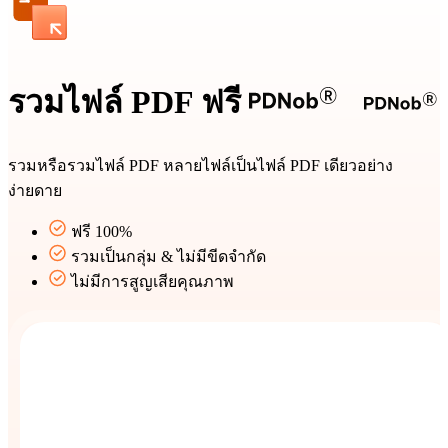
รวมไฟล์ PDF ฟรี
รวมหรือรวมไฟล์ PDF หลายไฟล์เป็นไฟล์ PDF เดียวอย่าง
ง่ายดาย
ฟรี 100%
รวมเป็นกลุ่ม & ไม่มีขีดจำกัด
ไม่มีการสูญเสียคุณภาพ