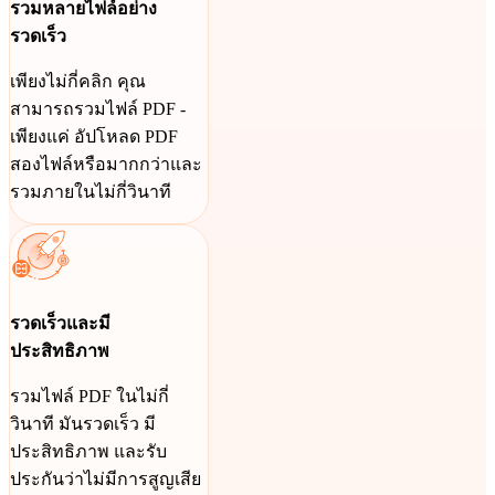
รวมหลายไฟล์อย่าง
รวดเร็ว
เพียงไม่กี่คลิก คุณ
สามารถรวมไฟล์ PDF -
เพียงแค่ อัปโหลด PDF
สองไฟล์หรือมากกว่าและ
รวมภายในไม่กี่วินาที
รวดเร็วและมี
ประสิทธิภาพ
รวมไฟล์ PDF ในไม่กี่
วินาที มันรวดเร็ว มี
ประสิทธิภาพ และรับ
ประกันว่าไม่มีการสูญเสีย