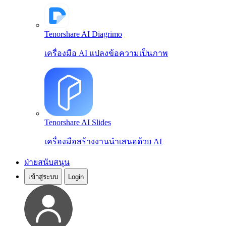
Tenorshare AI Diagrimo
เครื่องมือ AI แปลงข้อความเป็นภาพ
Tenorshare AI Slides
เครื่องมือสร้างงานนำเสนอด้วย AI
ฝ่ายสนับสนุน
เข้าสู่ระบบ
Login