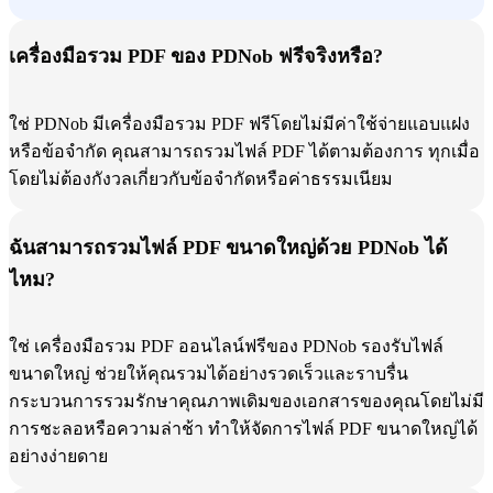
เครื่องมือรวม PDF ของ PDNob ฟรีจริงหรือ?
ใช่ PDNob มีเครื่องมือรวม PDF ฟรีโดยไม่มีค่าใช้จ่ายแอบแฝง
หรือข้อจำกัด คุณสามารถรวมไฟล์ PDF ได้ตามต้องการ ทุกเมื่อ
โดยไม่ต้องกังวลเกี่ยวกับข้อจำกัดหรือค่าธรรมเนียม
ฉันสามารถรวมไฟล์ PDF ขนาดใหญ่ด้วย PDNob ได้
ไหม?
ใช่ เครื่องมือรวม PDF ออนไลน์ฟรีของ PDNob รองรับไฟล์
ขนาดใหญ่ ช่วยให้คุณรวมได้อย่างรวดเร็วและราบรื่น
กระบวนการรวมรักษาคุณภาพเดิมของเอกสารของคุณโดยไม่มี
การชะลอหรือความล่าช้า ทำให้จัดการไฟล์ PDF ขนาดใหญ่ได้
อย่างง่ายดาย