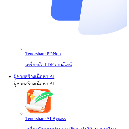
Tenorshare PDNob
เครื่องมือ PDF ออนไลน์
ผู้ช่วยสร้างเนื้อหา AI
ผู้ช่วยสร้างเนื้อหา AI
Tenorshare AI Bypass