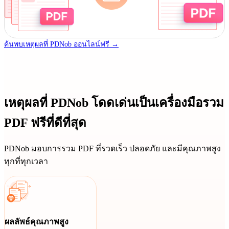
ค้นพบเหตุผลที่ PDNob ออนไลน์ฟรี →
เหตุผลที่ PDNob โดดเด่นเป็นเครื่องมือรวม
PDF ฟรีที่ดีที่สุด
PDNob มอบการรวม PDF ที่รวดเร็ว ปลอดภัย และมีคุณภาพสูง
ทุกที่ทุกเวลา
ผลลัพธ์คุณภาพสูง