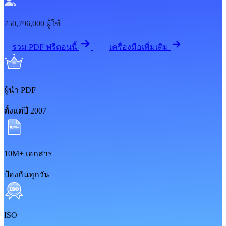
750,796,000
ผู้ใช้
รวม PDF ฟรีตอนนี้
เครื่องมือเพิ่มเติม
ผู้นำ PDF
ตั้งแต่ปี 2007
10M+ เอกสาร
ป้องกันทุกวัน
ISO