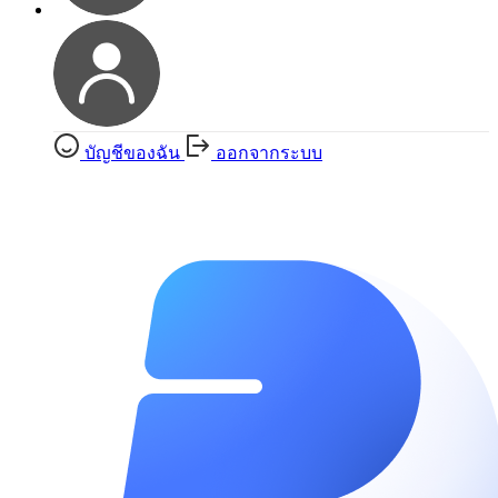
บัญชีของฉัน
ออกจากระบบ