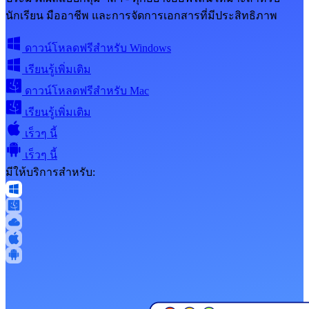
นักเรียน มืออาชีพ และการจัดการเอกสารที่มีประสิทธิภาพ
ดาวน์โหลดฟรีสำหรับ Windows
เรียนรู้เพิ่มเติม
ดาวน์โหลดฟรีสำหรับ Mac
เรียนรู้เพิ่มเติม
เร็วๆ นี้
เร็วๆ นี้
มีให้บริการสำหรับ: