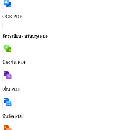
OCR PDF
จัดระเบียบ / ปรับปรุง PDF
ป้องกัน PDF
เซ็น PDF
บีบอัด PDF