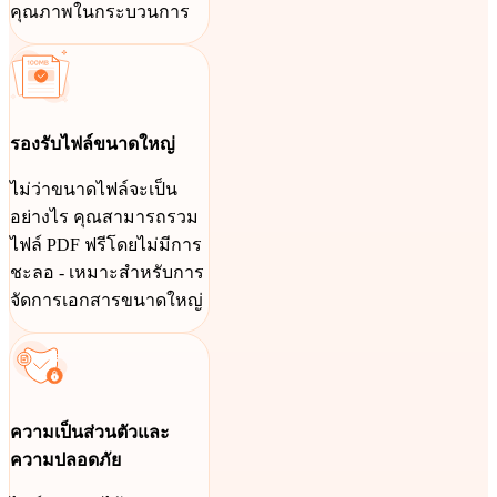
คุณภาพในกระบวนการ
รองรับไฟล์ขนาดใหญ่
ไม่ว่าขนาดไฟล์จะเป็น
อย่างไร คุณสามารถรวม
ไฟล์ PDF ฟรีโดยไม่มีการ
ชะลอ - เหมาะสำหรับการ
จัดการเอกสารขนาดใหญ่
ความเป็นส่วนตัวและ
ความปลอดภัย