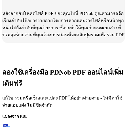
หลังจากอัปโหลดไฟล์ PDF ของคุณไปที่ PDNob คุณสามารถจัด
เรียงลำดับได้อย่างง่ายดายโดยการลากและวางไฟล์หรือหน้าทุก
หน้าไปยังลำดับที่คุณต้องการ ซึ่งจะทำให้คุณกำหนดเอกสารที่
รวมสุดท้ายตามที่คุณต้องการก่อนที่จะคลิกปุ่มรวมเพื่อรวม PDF
ลองใช้เครื่องมือ PDNob PDF ออนไลน์เพิ่ม
เติมฟรี
แก้ไข รวมหรือเซ็นและแปลง PDF ได้อย่างง่ายดาย - ไม่มีค่าใช้
จ่ายแอบแฝง ไม่มีขีดจำกัด
แปลงจาก PDF