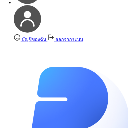
บัญชีของฉัน
ออกจากระบบ