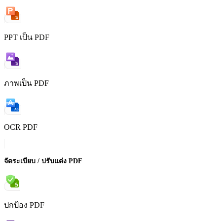
PPT เป็น PDF
ภาพเป็น PDF
OCR PDF
จัดระเบียบ / ปรับแต่ง PDF
ปกป้อง PDF