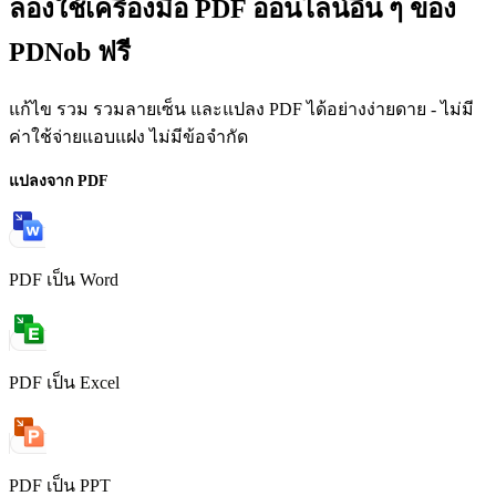
ลองใช้เครื่องมือ PDF ออนไลน์อื่น ๆ ของ
PDNob ฟรี
แก้ไข รวม รวมลายเซ็น และแปลง PDF ได้อย่างง่ายดาย - ไม่มี
ค่าใช้จ่ายแอบแฝง ไม่มีข้อจำกัด
แปลงจาก PDF
PDF เป็น Word
PDF เป็น Excel
PDF เป็น PPT