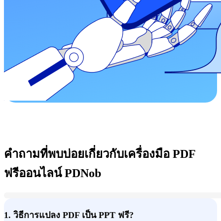
คำถามที่พบบ่อยเกี่ยวกับเครื่องมือ PDF
ฟรีออนไลน์ PDNob
1. วิธีการแปลง PDF เป็น PPT ฟรี?