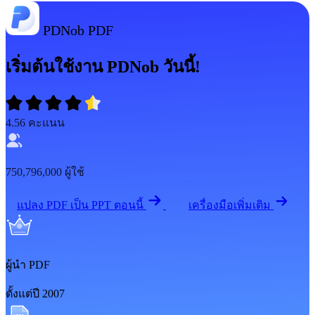
PDNob PDF
เริ่มต้นใช้งาน PDNob วันนี้!
4.56
คะแนน
750,796,000
ผู้ใช้
แปลง PDF เป็น PPT ตอนนี้
เครื่องมือเพิ่มเติม
ผู้นำ PDF
ตั้งแต่ปี 2007