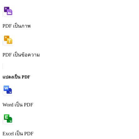
PDF เป็นภาพ
PDF เป็นข้อความ
แปลงเป็น PDF
Word เป็น PDF
Excel เป็น PDF