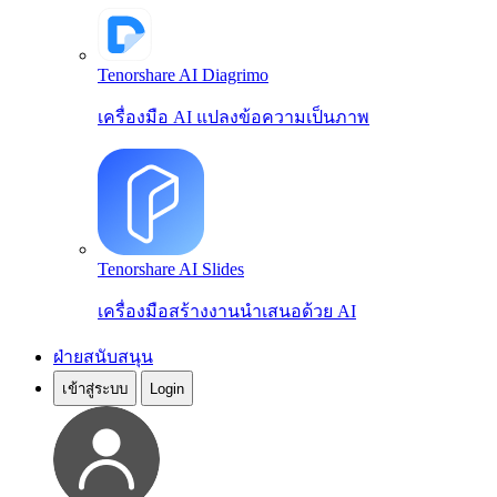
Tenorshare AI Diagrimo
เครื่องมือ AI แปลงข้อความเป็นภาพ
Tenorshare AI Slides
เครื่องมือสร้างงานนำเสนอด้วย AI
ฝ่ายสนับสนุน
เข้าสู่ระบบ
Login