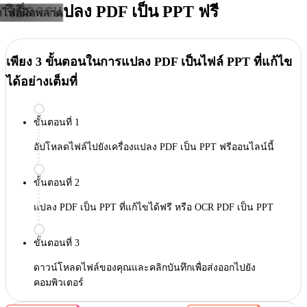
วิธีการแปลง PDF เป็น PPT ฟรี
ไฟล์ผิดพลาด
เพียง 3 ขั้นตอนในการแปลง PDF เป็นไฟล์ PPT ที่แก้ไข
ได้อย่างเต็มที่
ขั้นตอนที่ 1
อัปโหลดไฟล์ไปยังเครื่องแปลง PDF เป็น PPT ฟรีออนไลน์นี้
ขั้นตอนที่ 2
แปลง PDF เป็น PPT ที่แก้ไขได้ฟรี หรือ OCR PDF เป็น PPT
ขั้นตอนที่ 3
ดาวน์โหลดไฟล์ของคุณและคลิกบันทึกเพื่อส่งออกไปยัง
คอมพิวเตอร์