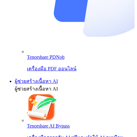
Tenorshare PDNob
เครื่องมือ PDF ออนไลน์
ผู้ช่วยสร้างเนื้อหา AI
ผู้ช่วยสร้างเนื้อหา AI
Tenorshare AI Bypass