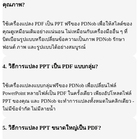
คุณภาพ?
ใช้เครื่องแปลง PDF เป็น PPT ฟรีของ PDNob เพื่อให้สไลด์ของ
คุณดูเหมือนเดิมอย่างแน่นอน ไม่เหมือนกับเครื่องมืออื่น ๆ ที่
บิดเบือนรูปแบบหรือเปลี่ยนข้อความเป็นภาพ PDNob รักษา
ฟอนต์ ภาพ และรูปแบบได้อย่างสมบูรณ์
4. วิธีการแปลง PPT เป็น PDF แบบกลุ่ม?
ใช้เครื่องแปลงแบบกลุ่มฟรีของ PDNob เพื่อเปลี่ยนไฟล์
PowerPoint หลายไฟล์เป็น PDF ในครั้งเดียว เพียงอัปโหลดไฟล์
PPT ของคุณ และ PDNob จะทำการแปลงทั้งหมดในคลิกเดียว -
ไม่มีข้อจำกัด ไม่มีลายน้ำ
5. วิธีการแปลง PPT ขนาดใหญ่เป็น PDF?