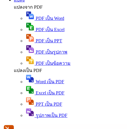
แปลงจาก PDF
PDF เป็น Word
PDF เป็น Excel
PDF เป็น PPT
PDF เป็นรูปภาพ
PDF เป็นข้อความ
แปลงเป็น PDF
Word เป็น PDF
Excel เป็น PDF
PPT เป็น PDF
รูปภาพเป็น PDF