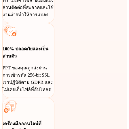
ฟรี ไม่มีค่าใช้จ่ายแอบแฝง
ส่วนติดต่อที่สะอาดและใช้
งานง่ายทำให้การแปลง
100% ปลอดภัยและเป็น
ส่วนตัว
PPT ของคุณถูกส่งผ่าน
การเข้ารหัส 256-bit SSL
เราปฏิบัติตาม GDPR และ
ไม่เคยเก็บไฟล์ที่อัปโหลด
เครื่องมือออนไลน์ที่