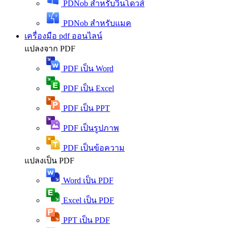
PDNob สำหรับวินโดวส์
PDNob สำหรับแมค
เครื่องมือ pdf ออนไลน์
แปลงจาก PDF
PDF เป็น Word
PDF เป็น Excel
PDF เป็น PPT
PDF เป็นรูปภาพ
PDF เป็นข้อความ
แปลงเป็น PDF
Word เป็น PDF
Excel เป็น PDF
PPT เป็น PDF