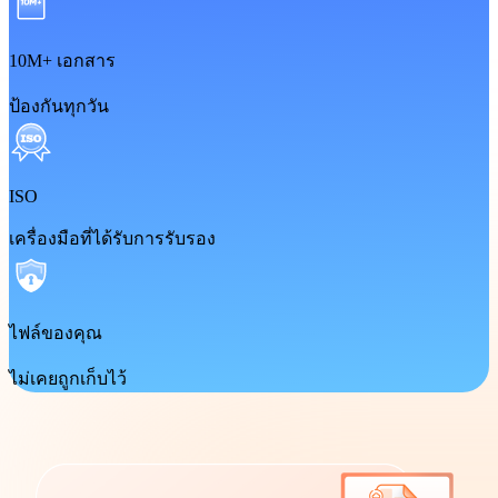
10M+ เอกสาร
ป้องกันทุกวัน
ISO
เครื่องมือที่ได้รับการรับรอง
ไฟล์ของคุณ
ไม่เคยถูกเก็บไว้