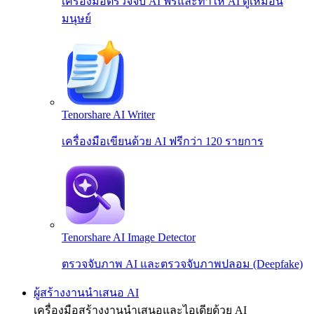
เครื่องมือตรวจจับ AI ฟรีและทำให้ AI ดูเหมือน
มนุษย์
Tenorshare AI Writer
เครื่องมือเขียนด้วย AI ฟรีกว่า 120 รายการ
Tenorshare AI Image Detector
ตรวจจับภาพ AI และตรวจจับภาพปลอม (Deepfake)
ผู้สร้างงานนำเสนอ AI
เครื่องมือสร้างงานนำเสนอและไอเดียด้วย AI