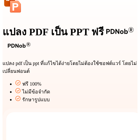
แปลง PDF เป็น PPT ฟรี
แปลง pdf เป็น ppt ที่แก้ไขได้ง่ายโดยไม่ต้องใช้ซอฟต์แวร์ โดยไม่
เปลี่ยนฟอนต์
ฟรี 100%
ไม่มีข้อจำกัด
รักษารูปแบบ