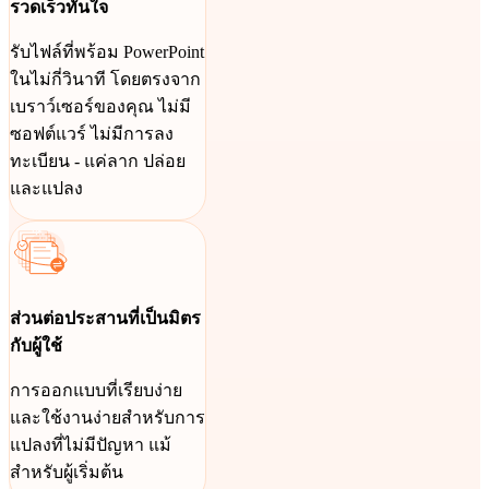
รวดเร็วทันใจ
รับไฟล์ที่พร้อม PowerPoint
ในไม่กี่วินาที โดยตรงจาก
เบราว์เซอร์ของคุณ ไม่มี
ซอฟต์แวร์ ไม่มีการลง
ทะเบียน - แค่ลาก ปล่อย
และแปลง
ส่วนต่อประสานที่เป็นมิตร
กับผู้ใช้
การออกแบบที่เรียบง่าย
และใช้งานง่ายสำหรับการ
แปลงที่ไม่มีปัญหา แม้
สำหรับผู้เริ่มต้น