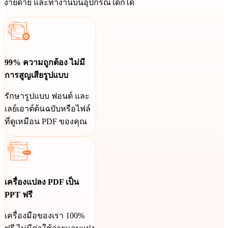
ง่ายดาย และทำงานบนอุปกรณ์ใดก็ได้
99% ความถูกต้อง ไม่มี
การสูญเสียรูปแบบ
รักษารูปแบบ ฟอนต์ และ
เลย์เอาต์ต้นฉบับหรือไฟล์
ที่ดูเหมือน PDF ของคุณ
เครื่องแปลง PDF เป็น
PPT ฟรี
เครื่องมือของเรา 100%