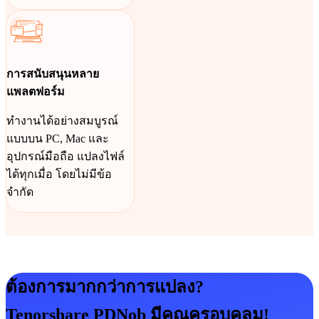
การสนับสนุนหลาย
แพลตฟอร์ม
ทำงานได้อย่างสมบูรณ์
แบบบน PC, Mac และ
อุปกรณ์มือถือ แปลงไฟล์
ได้ทุกเมื่อ โดยไม่มีข้อ
จำกัด
ต้องการมากกว่าการแปลง?
Tenorshare PDNob มีคุณครอบคลุม!