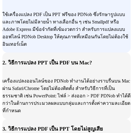
ใช้เครื่องแปลง PDF เป็น PPT ฟรีของ PDNob ซึ่งรักษารูปแบบ
และภาพโดยไม่มีลายน้ำ ทางเลือกอื่น ๆ เช่น Smallpdf หรือ
Adobe Express มีข้อจำกัดที่เข้มงวดกว่า สำหรับการแปลงแบบ
ออฟไลน์ PDNob Desktop ให้คุณภาพที่เหมือนกันโดยไม่ต้องใช้
อินเทอร์เน็ต
2. วิธีการแปลง PPT เป็น PDF บน Mac?
เครื่องแปลงออนไลน์ของ PDNob ทำงานได้อย่างราบรื่นบน Mac
ผ่าน Safari/Chrome โดยไม่ต้องติดตั้ง สำหรับวิธีการที่เป็น
ธรรมชาติ เช่น PowerPoint: ไฟล์ > ส่งออก > PDF PDNob ทำได้ดี
กว่าในด้านการประมวลผลแบบกลุ่มและการตั้งค่าความละเอียด
ที่กำหนด
3. วิธีการแปลง PDF เป็น PPT โดยไม่สูญเสีย