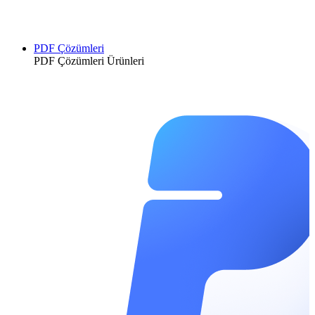
PDF Çözümleri
PDF Çözümleri Ürünleri