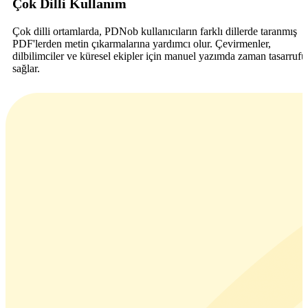
Çok Dilli Kullanım
Çok dilli ortamlarda, PDNob kullanıcıların farklı dillerde taranmış
PDF'lerden metin çıkarmalarına yardımcı olur. Çevirmenler,
dilbilimciler ve küresel ekipler için manuel yazımda zaman tasarrufu
sağlar.