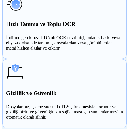
Hızlı Tanıma ve Toplu OCR
İndirme gerekmez. PDNob OCR çevrimiçi, bulanık baskı veya
el yazısı olsa bile taranmış dosyalardan veya görüntülerden
metni hızlıca algılar ve çıkarır.
Gizlilik ve Güvenlik
Dosyalarınız, işleme sırasında TLS şifrelemesiyle korunur ve
gizliliğinizin ve güvenliğinizin sağlanması için sunucularımızdan
otomatik olarak silinir.