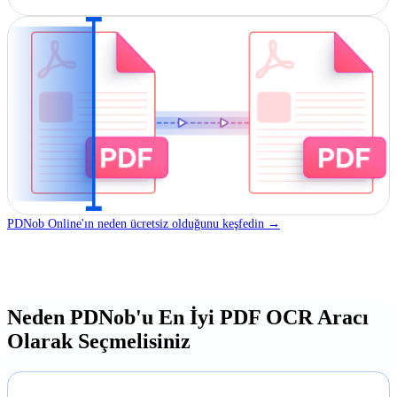
PDNob Online'ın neden ücretsiz olduğunu keşfedin →
Neden PDNob'u En İyi PDF OCR Aracı
Olarak Seçmelisiniz