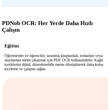
PDNob OCR: Her Yerde Daha Hızlı
Çalışın
Eğitim
Öğretmenler ve öğrenciler, taranmış kitaplardan, notlardan veya
slaytlardan metin çıkarmak için PDF OCR kullanabilirler. Kağıt
içeriklerini dijital, düzenlenebilir metne dönüştürerek daha kolay
inceleme ve çalışma sağlar.