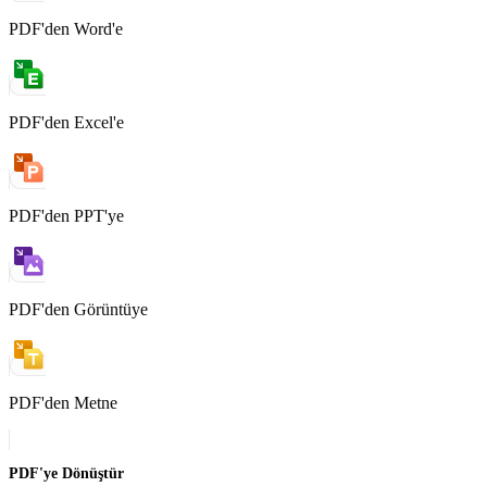
PDF'den Word'e
PDF'den Excel'e
PDF'den PPT'ye
PDF'den Görüntüye
PDF'den Metne
PDF'ye Dönüştür