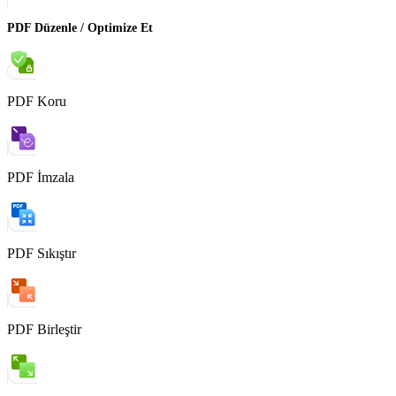
PDF Düzenle / Optimize Et
PDF Koru
PDF İmzala
PDF Sıkıştır
PDF Birleştir