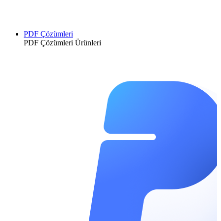
PDF Çözümleri
PDF Çözümleri Ürünleri