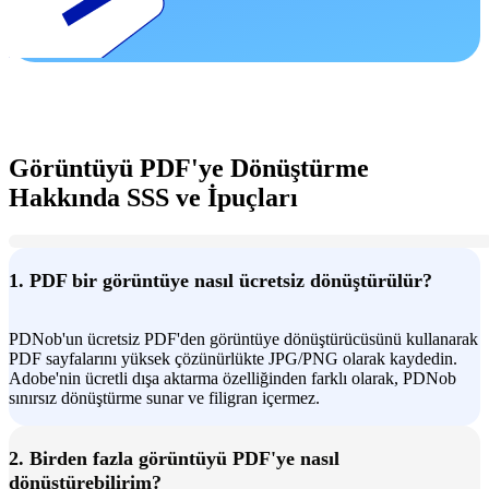
Görüntüyü PDF'ye Dönüştürme
Hakkında SSS ve İpuçları
1. PDF bir görüntüye nasıl ücretsiz dönüştürülür?
PDNob'un ücretsiz PDF'den görüntüye dönüştürücüsünü kullanarak
PDF sayfalarını yüksek çözünürlükte JPG/PNG olarak kaydedin.
Adobe'nin ücretli dışa aktarma özelliğinden farklı olarak, PDNob
sınırsız dönüştürme sunar ve filigran içermez.
2. Birden fazla görüntüyü PDF'ye nasıl
dönüştürebilirim?