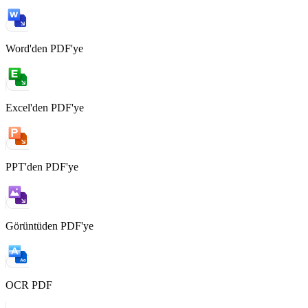
Word'den PDF'ye
Excel'den PDF'ye
PPT'den PDF'ye
Görüntüden PDF'ye
OCR PDF