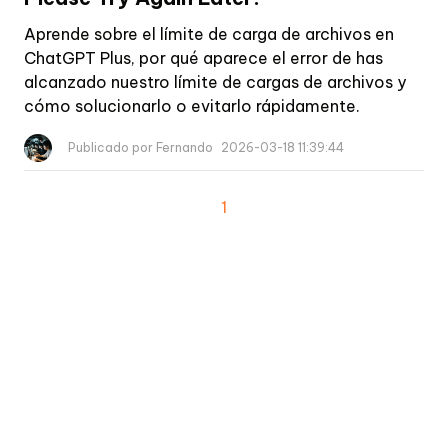
Aprende sobre el límite de carga de archivos en
ChatGPT Plus, por qué aparece el error de has
alcanzado nuestro límite de cargas de archivos y
cómo solucionarlo o evitarlo rápidamente.
Publicado por Fernando
2026-03-18 11:39:44
1