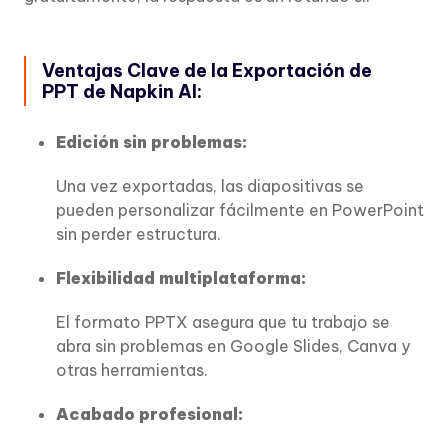
Ventajas Clave de la Exportación de
PPT de Napkin AI:
Edición sin problemas:
Una vez exportadas, las diapositivas se
pueden personalizar fácilmente en PowerPoint
sin perder estructura.
Flexibilidad multiplataforma:
El formato PPTX asegura que tu trabajo se
abra sin problemas en Google Slides, Canva y
otras herramientas.
Acabado profesional: