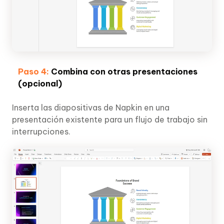
Paso 4:
Combina con otras presentaciones
(opcional)
Inserta las diapositivas de Napkin en una
presentación existente para un flujo de trabajo sin
interrupciones.