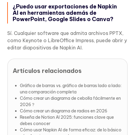
¿Puedo usar exportaciones de Napkin
AI en herramientas además de
PowerPoint, Google Slides o Canva?
Sí. Cualquier software que admita archivos PPTX,
como Keynote o LibreOffice Impress, puede abrir y
editar diapositivas de Napkin AI.
Artículos relacionados
Gráfico de barras vs. gráfico de barras lado a lado:
una comparación completa
Cómo crear un diagrama de cebolla fácilmente en
2026？
Cómo crear un diagrama de radios en 2026
Reseña de Notion AI 2025: funciones clave que
debes conocer
Cómo usar Napkin AI de forma eficaz: de lo básico