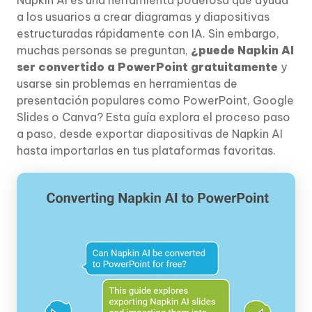
a los usuarios a crear diagramas y diapositivas
estructuradas rápidamente con IA. Sin embargo,
muchas personas se preguntan,
¿puede Napkin AI
ser convertido a PowerPoint gratuitamente
y
usarse sin problemas en herramientas de
presentación populares como PowerPoint, Google
Slides o Canva? Esta guía explora el proceso paso
a paso, desde exportar diapositivas de Napkin AI
hasta importarlas en tus plataformas favoritas.