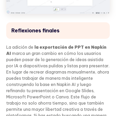
Reflexiones finales
La adición de
la exportación de PPT en Napkin
AI
marca un gran cambio en cómo los usuarios
pueden pasar de la generación de ideas asistida
por IA a diapositivas pulidas y listas para presentar.
En lugar de recrear diagramas manualmente, ahora
puedes trabajar de manera más inteligente
construyendo la base en Napkin AI y luego
refinando tu presentación en Google Slides,
Microsoft PowerPoint o Canva. Este flujo de
trabajo no solo ahorra tiempo, sino que también
permite una mayor libertad creativa a través de
plataformas. Si has estado buscando una manera