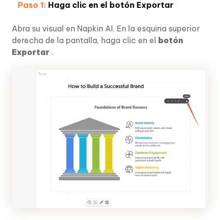
Paso 1:
Haga clic en el botón Exportar
Abra su visual en Napkin AI. En la esquina superior
derecha de la pantalla, haga clic en el
botón
Exportar
.