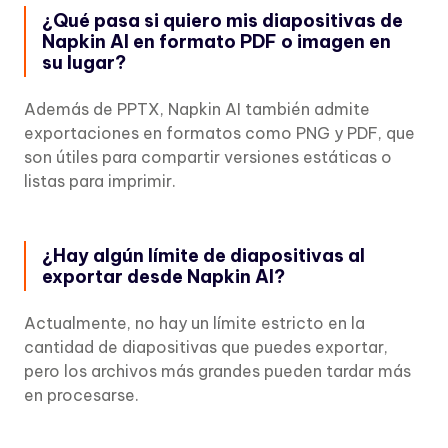
¿Qué pasa si quiero mis diapositivas de
Napkin AI en formato PDF o imagen en
su lugar?
Además de PPTX, Napkin AI también admite
exportaciones en formatos como PNG y PDF, que
son útiles para compartir versiones estáticas o
listas para imprimir.
¿Hay algún límite de diapositivas al
exportar desde Napkin AI?
Actualmente, no hay un límite estricto en la
cantidad de diapositivas que puedes exportar,
pero los archivos más grandes pueden tardar más
en procesarse.