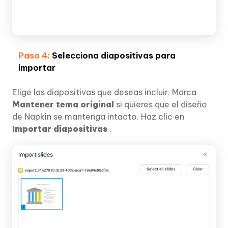
Paso 4:
Selecciona diapositivas para
importar
Elige las diapositivas que deseas incluir. Marca
Mantener tema original
si quieres que el diseño
de Napkin se mantenga intacto. Haz clic en
Importar diapositivas
.