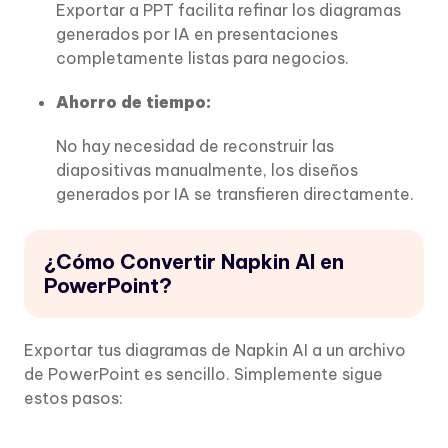
Exportar a PPT facilita refinar los diagramas
generados por IA en presentaciones
completamente listas para negocios.
Ahorro de tiempo:
No hay necesidad de reconstruir las
diapositivas manualmente, los diseños
generados por IA se transfieren directamente.
¿Cómo Convertir Napkin AI en
PowerPoint?
Exportar tus diagramas de Napkin AI a un archivo
de PowerPoint es sencillo. Simplemente sigue
estos pasos: