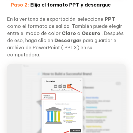
Paso 2:
Elija el formato PPT y descargue
En la ventana de exportación, seleccione
PPT
como el formato de salida. También puede elegir
entre el modo de color
Claro
o
Oscuro
. Después
de eso, haga clic en
Descargar
para guardar el
archivo de PowerPoint (.PPTX) en su
computadora.