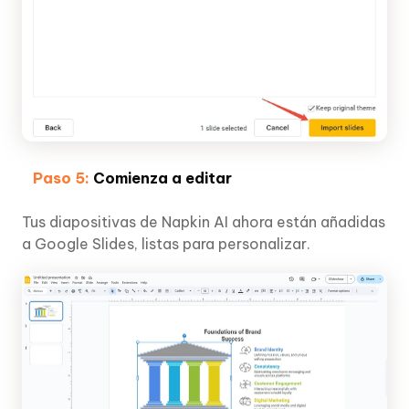
Paso 5:
Comienza a editar
Tus diapositivas de Napkin AI ahora están añadidas
a Google Slides, listas para personalizar.