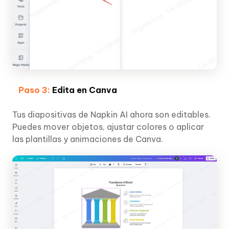
Paso 3:
Edita en Canva
Tus diapositivas de Napkin AI ahora son editables.
Puedes mover objetos, ajustar colores o aplicar
las plantillas y animaciones de Canva.