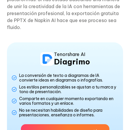
de unir la creatividad de la IA con herramientas de
presentación profesional, la exportación gratuita
de PPTX de Napkin AI hace que ese proceso sea
fluido.
Tenorshare AI
Diagrimo
La conversión de texto a diagramas de IA
convierte ideas en diagramas o infografías.
Los estilos personalizables se ajustan a tu marca y
tono de presentación.
Comparte en cualquier momento exportando en
varios formatos y un enlace.
No se necesitan habilidades de diseño para
presentaciones, enseñanza o informes.