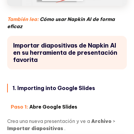
También lea:
Cómo usar Napkin AI de forma
eficaz
Importar diapositivas de Napkin AI
en su herramienta de presentación
favorita
1. Importing into Google Slides
Paso 1:
Abre Google Slides
Crea una nueva presentación y ve a
Archivo
>
Importar diapositivas
.