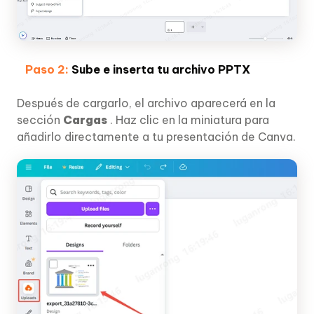
Paso 2:
Sube e inserta tu archivo PPTX
Después de cargarlo, el archivo aparecerá en la
sección
Cargas
. Haz clic en la miniatura para
añadirlo directamente a tu presentación de Canva.