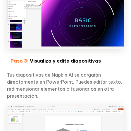
Paso 3:
Visualiza y edita diapositivas
Tus diapositivas de Napkin AI se cargarán
directamente en PowerPoint. Puedes editar texto,
redimensionar elementos o fusionarlos en otra
presentación.