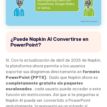
¿Puede Napkin AI Convertirse en
PowerPoint?
Sí. Con la actualización de abril de 2025 de Napkin,
la plataforma ahora permite a los usuarios
exportar sus diagramas directamente en
formato
PowerPoint (PPTX)
. Dado que Napkin ahora es
completamente gratuito sin paquetes
escalonados
, cada usuario puede acceder a esta
función sin restricciones. Así que si te preguntas si
Napkin AI puede ser convertido a PowerPoint
gratuitamente, la respuesta es un rotundo sí.