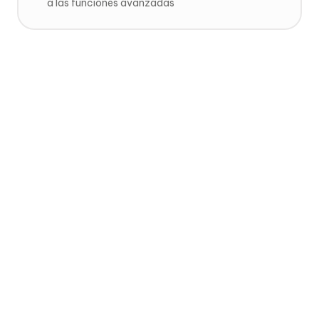
a las funciones avanzadas