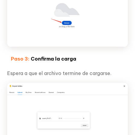
Paso 3:
Confirma la carga
Espera a que el archivo termine de cargarse.