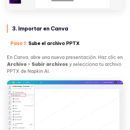
3. Importar en Canva
Paso 1:
Sube el archivo PPTX
En Canva, abre una nueva presentación. Haz clic en
Archivo
>
Subir archivos
y selecciona tu archivo
PPTX de Napkin AI.