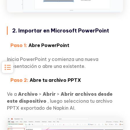
2. Importar en Microsoft PowerPoint
Paso 1:
Abre PowerPoint
Inicia PowerPoint y comienza una nueva
presentación o abre una existente.
Paso 2:
Abre tu archivo PPTX
Ve a
Archivo
>
Abrir
>
Abrir archivos desde
este dispositivo
, luego selecciona tu archivo
PPTX exportado de Napkin AI.