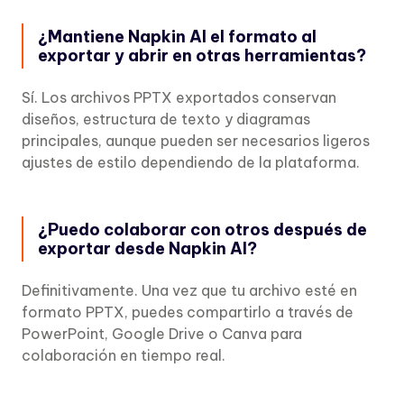
¿Mantiene Napkin AI el formato al
exportar y abrir en otras herramientas?
Sí. Los archivos PPTX exportados conservan
diseños, estructura de texto y diagramas
principales, aunque pueden ser necesarios ligeros
ajustes de estilo dependiendo de la plataforma.
¿Puedo colaborar con otros después de
exportar desde Napkin AI?
Definitivamente. Una vez que tu archivo esté en
formato PPTX, puedes compartirlo a través de
PowerPoint, Google Drive o Canva para
colaboración en tiempo real.