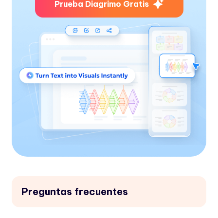
Prueba Diagrimo Gratis
Preguntas frecuentes