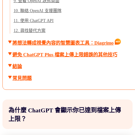
9. 查看 OpenAI 狀態頁面
10. 聯絡 OpenAI 支援團隊
11. 使用 ChatGPT API
12. 尋找替代方案
將想法轉成視覺內容的智慧圖表工具：Diagrimo
避免 ChatGPT Plus 檔案上傳上限錯誤的其他技巧
結論
常見問題
為什麼 ChatGPT 會顯示你已達到檔案上傳
上限？