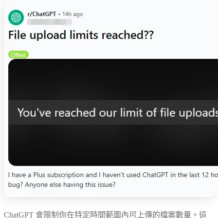
ChatGPT 會限制你在特定時間範圍內可上傳的檔案數量。這