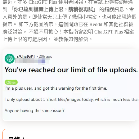
最近，許多 ChatGPT Plus 使用者回報，在嘗試上傳檔案時遇
到
「你已達到檔案上傳上限，請稍後再試」
的錯誤訊息。令
人意外的是，即使當天只上傳了幾個小檔案，也可能出現這個
提示。 如下方截圖所示，這個問題已在 Reddit 和其他社群被
廣泛討論。 不過不用擔心！本指南會說明 ChatGPT Plus 檔案
上傳上限的可能原因， 並教你如何解決。