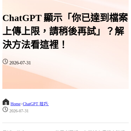
ChatGPT 顯示「你已達到檔案
上傳上限，請稍後再試」？解
決方法看這裡！
2026-07-31
Home
>
ChatGPT 技巧:
2026-07-31