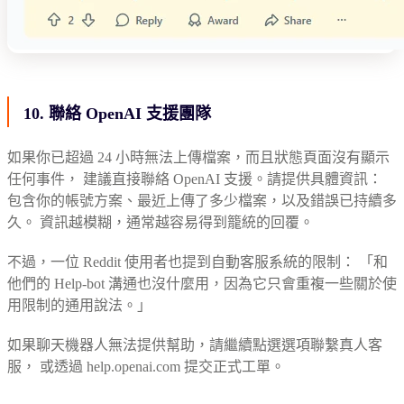
10. 聯絡 OpenAI 支援團隊
如果你已超過 24 小時無法上傳檔案，而且狀態頁面沒有顯示
任何事件， 建議直接聯絡 OpenAI 支援。請提供具體資訊：
包含你的帳號方案、最近上傳了多少檔案，以及錯誤已持續多
久。 資訊越模糊，通常越容易得到籠統的回覆。
不過，一位 Reddit 使用者也提到自動客服系統的限制： 「和
他們的 Help-bot 溝通也沒什麼用，因為它只會重複一些關於使
用限制的通用說法。」
如果聊天機器人無法提供幫助，請繼續點選選項聯繫真人客
服， 或透過 help.openai.com 提交正式工單。