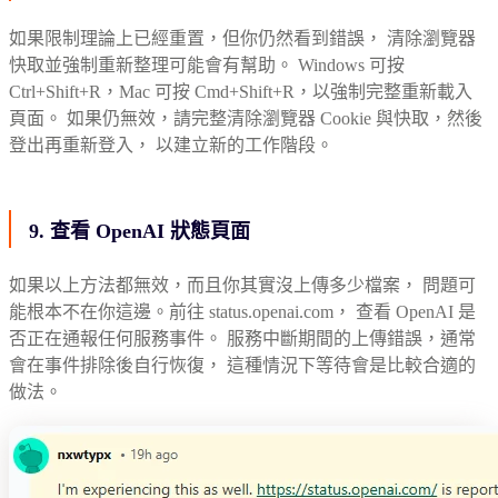
如果限制理論上已經重置，但你仍然看到錯誤， 清除瀏覽器
快取並強制重新整理可能會有幫助。 Windows 可按
Ctrl+Shift+R，Mac 可按 Cmd+Shift+R，以強制完整重新載入
頁面。 如果仍無效，請完整清除瀏覽器 Cookie 與快取，然後
登出再重新登入， 以建立新的工作階段。
9. 查看 OpenAI 狀態頁面
如果以上方法都無效，而且你其實沒上傳多少檔案， 問題可
能根本不在你這邊。前往 status.openai.com， 查看 OpenAI 是
否正在通報任何服務事件。 服務中斷期間的上傳錯誤，通常
會在事件排除後自行恢復， 這種情況下等待會是比較合適的
做法。