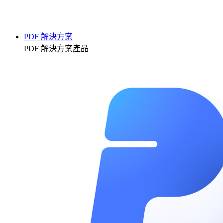
PDF 解決方案
PDF 解決方案產品