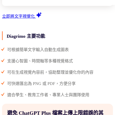
立即將文字視覺化
Diagrimo 主要功能
可根據簡單文字輸入自動生成圖表
支援心智圖、時間軸等多種視覺格式
可在生成視覺內容前，協助整理並優化你的內容
可快速匯出為 PNG 或 PDF，方便分享
適合學生、教育工作者、專業人士與團隊使用
避免 ChatGPT Plus 檔案上傳上限錯誤的其