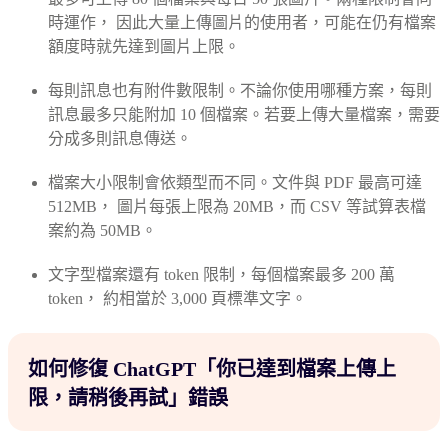
時運作， 因此大量上傳圖片的使用者，可能在仍有檔案
額度時就先達到圖片上限。
每則訊息也有附件數限制。不論你使用哪種方案，每則
訊息最多只能附加 10 個檔案。若要上傳大量檔案，需要
分成多則訊息傳送。
檔案大小限制會依類型而不同。文件與 PDF 最高可達
512MB， 圖片每張上限為 20MB，而 CSV 等試算表檔
案約為 50MB。
文字型檔案還有 token 限制，每個檔案最多 200 萬
token， 約相當於 3,000 頁標準文字。
如何修復 ChatGPT「你已達到檔案上傳上
限，請稍後再試」錯誤