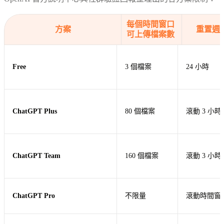
每個時間窗口
方案
重置週
可上傳檔案數
Free
3 個檔案
24 小時
ChatGPT Plus
80 個檔案
滾動 3 小時
ChatGPT Team
160 個檔案
滾動 3 小時
ChatGPT Pro
不限量
滾動時間窗