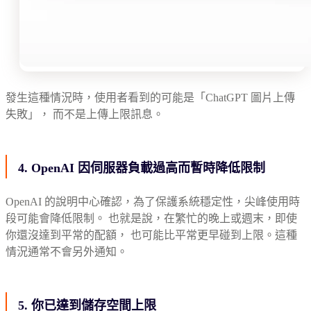
發生這種情況時，使用者看到的可能是「ChatGPT 圖片上傳
失敗」， 而不是上傳上限訊息。
4. OpenAI 因伺服器負載過高而暫時降低限制
OpenAI 的說明中心確認，為了保護系統穩定性，尖峰使用時
段可能會降低限制。 也就是說，在繁忙的晚上或週末，即使
你還沒達到平常的配額， 也可能比平常更早碰到上限。這種
情況通常不會另外通知。
5. 你已達到儲存空間上限