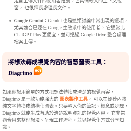
定期上傳文件的使用者推薦。它具備較大的上下文視
窗， 也很擅長處理長文件。
Google Gemini
：Gemini 也是這類討論中常出現的選項，
尤其適合已經在 Google 生態系中的使用者。 它通常比
ChatGPT Plus 更便宜，並可透過 Google Drive 整合處理
檔案上傳。
將想法轉成視覺內容的智慧圖表工具：
Diagrimo
如果你想用簡單的方式把想法轉換成清楚的視覺內容，
Diagrimo 是一款功能強大的
圖表製作工具
， 可以在幾秒內將
純文字轉換成結構化圖表。只要輸入你的筆記、概念或步驟，
Diagrimo 就能生成有助於清楚說明資訊的視覺內容。 它非常
適合用來整理想法、呈現工作流程，並以視覺化方式分享知
識。