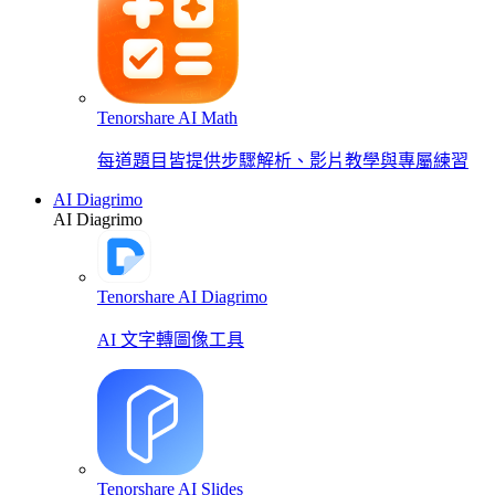
Tenorshare AI Math
每道題目皆提供步驟解析、影片教學與專屬練習
AI Diagrimo
AI Diagrimo
Tenorshare AI Diagrimo
AI 文字轉圖像工具
Tenorshare AI Slides