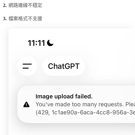
網路連線不穩定
檔案格式不支援