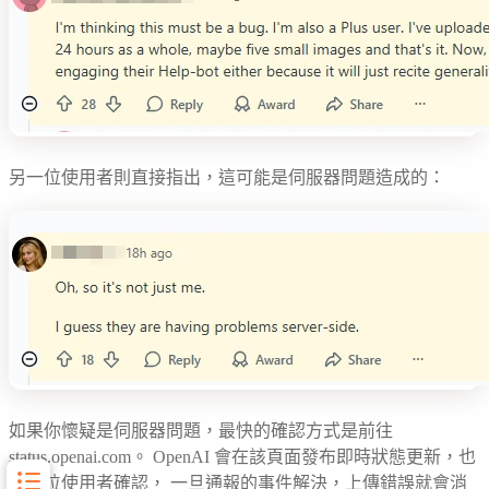
另一位使用者則直接指出，這可能是伺服器問題造成的：
如果你懷疑是伺服器問題，最快的確認方式是前往
status.openai.com。 OpenAI 會在該頁面發布即時狀態更新，也
有多位使用者確認， 一旦通報的事件解決，上傳錯誤就會消