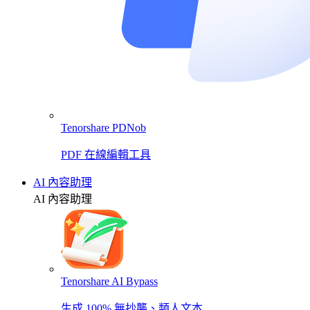
Tenorshare PDNob
PDF 在線編輯工具
AI 內容助理
AI 內容助理
Tenorshare AI Bypass
生成 100% 無抄襲、類人文本