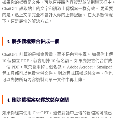
如果你的檔案是文件，可以直接將內容複製並貼到聊天框中。
ChatGPT 讀取貼上的文字和讀取上傳檔案一樣有效。 更重要
的是，貼上文字完全不會計入你的上傳配額。 在大多數情況
下，這是最快的解決方式。
3. 將多個檔案合併成一個
ChatGPT 計算的是檔案數量，而不是內容多寡。 如果你上傳
10 個獨立 PDF，就會用掉 10 個名額。 如果先把它們合併成
一個 PDF，就只會用掉 1 個名額。 Adobe Acrobat、Smallpdf
等工具都可以免費合併文件。 對於程式碼檔或純文字，你也
可以先把所有內容複製到單一文件中再上傳。
4. 刪除舊檔案以釋放儲存空間
如果你經常使用 ChatGPT，過去對話中上傳的舊檔案可能已