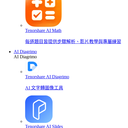
Tenorshare AI Math
每道題目皆提供步驟解析、影片教學與專屬練習
AI Diagrimo
AI Diagrimo
Tenorshare AI Diagrimo
AI 文字轉圖像工具
Tenorshare AI Slides