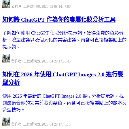
發佈者: 工程師阿甄
2026-05-08 14:47:06
如何將 ChatGPT 作為你的專屬化妝分析工具
了解如何使用 ChatGPT 化妝分析提示詞，獲得免費的色彩分
析、臉型建議以及個人化的美容建議。內含可直接複製貼上的
提示詞。
發佈者: 工程師阿甄
2026-04-28 17:35:46
如何在 2026 年使用 ChatGPT Images 2.0 進行髮
型分析
使用 2026 年最新的 ChatGPT Images 2.0 髮型分析提示詞，找
到最適合你的完美剪裁與髮色。內含可直接複製貼上的範本與
造型技巧。
發佈者: 工程師阿甄
2026-04-28 17:48:15