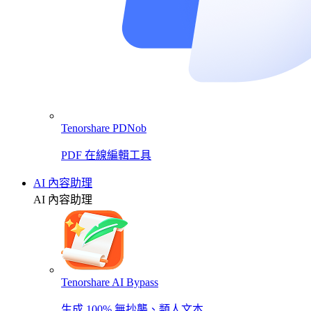
Tenorshare PDNob
PDF 在線編輯工具
AI 內容助理
AI 內容助理
Tenorshare AI Bypass
生成 100% 無抄襲、類人文本