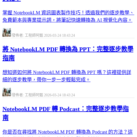
掌握 NotebookLM 資訊圖表製作技巧！透過我們的逐步教學、
免費範本與專業提示詞，將筆記快速轉換為 AI 視覺化內容。
發佈者: 工程師阿甄
2026-03-24 18:43:24
將 NotebookLM PDF 轉換為 PPT：完整逐步教學
指南
想知道如何將 NotebookLM PDF 轉換為 PPT 嗎？這裡提供詳
細的逐步教學，帶你一步一步輕鬆完成。
發佈者: 工程師阿甄
2026-03-24 18:43:24
NotebookLM PDF 轉 Podcast：完整逐步教學指
南
你是否在尋找將 NotebookLM PDF 轉換為 Podcast 的方法？這