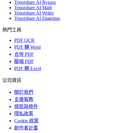
Tenorshare AI Bypass
Tenorshare AI Math
Tenorshare AI Writer
Tenorshare AI Diagrimo
熱門工具
PDF OCR
PDF 轉 Word
合併 PDF
壓縮 PDF
PDF 轉 Excel
公司資訊
關於我們
支援服務
條款與條件
隱私政策
Cookie 政策
創作者計畫