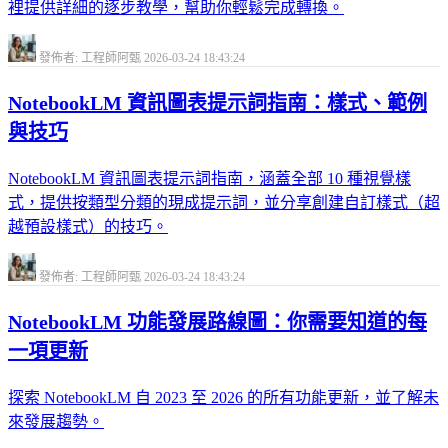
裡提供詳細的逐步教學，幫助你輕鬆完成轉換。
發佈者: 工程師阿甄
2026-03-24 18:43:24
NotebookLM 資訊圖表提示詞指南：樣式、範例
與技巧
NotebookLM 資訊圖表提示詞指南，涵蓋全部 10 種視覺樣
式，提供按類型分類的現成提示詞，並分享創建自訂樣式（超
越預設樣式）的技巧。
發佈者: 工程師阿甄
2026-03-24 18:43:24
NotebookLM 功能發展路線圖：你需要知道的每
一項更新
探索 NotebookLM 自 2023 至 2026 的所有功能更新，並了解未
來發展趨勢。