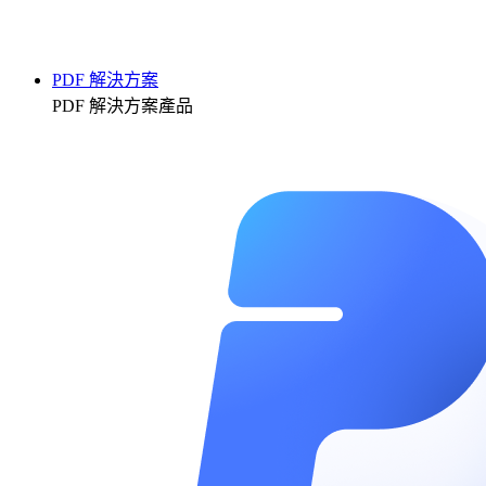
PDF 解決方案
PDF 解決方案產品