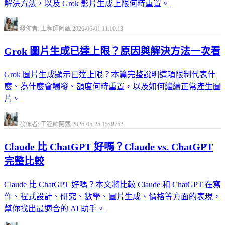
解決方法，以及 Grok 影片生成上限何時重置。
發佈者: 工程師阿甄
2026-06-01 11:10:13
Grok 圖片生成已達上限？原因與解決方法一次看
Grok 圖片生成顯示已達上限？本篇完整說明這項限制代表什
麼、為什麼會觸發、額度何時重置，以及如何繼續正常產生圖
片。
發佈者: 工程師阿甄
2026-05-25 15:08:52
Claude 比 ChatGPT 好嗎？Claude vs. ChatGPT
完整比較
Claude 比 ChatGPT 好嗎？本文將比較 Claude 和 ChatGPT 在寫
作、程式設計、研究、數學、圖片生成、價格等方面的表現，
幫你找出最適合的 AI 助手。