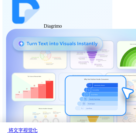
Diagrimo
将文字视觉化