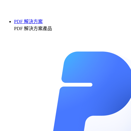
PDF 解決方案
PDF 解決方案產品