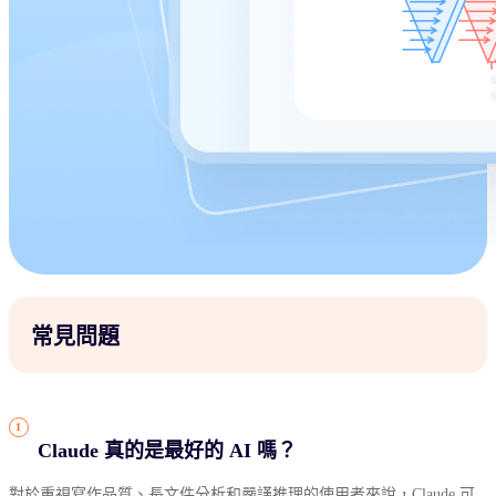
常見問題
Claude 真的是最好的 AI 嗎？
對於重視寫作品質、長文件分析和嚴謹推理的使用者來說，Claude 可