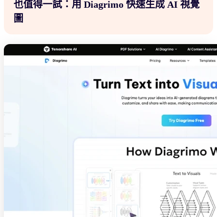
也值得一試：用 Diagrimo 快速生成 AI 視覺
圖