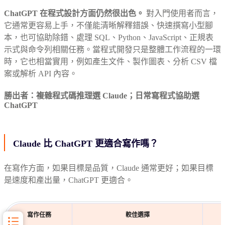
ChatGPT 在程式設計方面仍然很出色。
對入門使用者而言，
它通常更容易上手，不僅能清晰解釋錯誤、快速撰寫小型腳
本，也可協助除錯、處理 SQL、Python、JavaScript、正規表
示式與命令列相關任務。當程式開發只是整體工作流程的一環
時，它也相當實用，例如產生文件、製作圖表、分析 CSV 檔
案或解析 API 內容。
勝出者：複雜程式碼推理選 Claude；日常寫程式協助選
ChatGPT
Claude 比 ChatGPT 更適合寫作嗎？
在寫作方面，如果目標是品質，Claude 通常更好；如果目標
是速度和產出量，ChatGPT 更適合。
寫作任務
較佳選擇