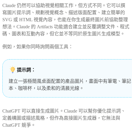
Claude 仍然可以協助視覺相關工作，但方式不同。它可以撰
寫圖片提示詞、規劃視覺概念、描述版面配置、建立簡單的
SVG 或 HTML 視覺內容，也能在你生成最終圖片前協助整理
想法。Claude 的 Artifacts 功能適合建立並反覆調整文件、程式
碼、圖表和互動內容，但它並不等同於原生圖片生成模型。
例如，如果你同時詢問兩個工具：
提示詞：
建立一張極簡風桌面配置的產品圖片，畫面中有筆電、筆記
本、咖啡杯，以及柔和的清晨光線。
ChatGPT 可以直接生成圖片。Claude 可以幫你優化提示詞、
定義構圖或描述風格，但作為直接圖片生成器，它無法與
ChatGPT 競爭。