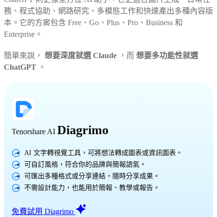
務、程式協助、網路研究、多模態工作和快速產出多種內容版
本。它的方案包含 Free、Go、Plus、Pro、Business 和
Enterprise。
簡單來說，
想要深度就選 Claude
，而
想要多功能性就選
ChatGPT
。
Diagrimo
Tenorshare AI
AI 文字轉視覺工具，可將想法轉成圖表或資訊圖表。
可自訂風格，符合你的品牌與簡報語氣。
可匯出多種格式或分享連結，隨時分享成果。
不需設計能力，也能用於簡報、教學或報告。
免費試用 Diagrimo