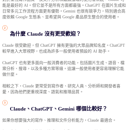
能是最好的 AI。但它並不是所有方面都最強。ChatGPT 在圖片生成和
日常多元工作流程方面更有優勢。Gemini 也很有競爭力，特別適合高
度依賴 Google 生態系、並希望與 Google 產品原生整合的使用者。
為什麼 Claude 沒有更受歡迎？
Claude 很受歡迎，但 ChatGPT 擁有更強的大眾品牌知名度。ChatGPT
較早進入大眾視野，也成為許多一般使用者預設的 AI 助手。
ChatGPT 也有更多面向一般消費者的功能，包括圖片生成、語音、檔
案分析、搜尋，以及多種方案等級。這讓一般使用者更容易理解它能
做什麼。
相較之下，Claude 更常受到寫作者、研究人員、分析師和開發者喜
愛，因為他們更重視深度、語氣和推理品質。
Claude、ChatGPT、Gemini 哪個比較好？
如果你想要強大的寫作、推理和文件分析能力，Claude 最適合。