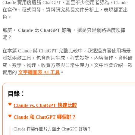
Claude 實用度遠勝 ChatGPT，甚至不少使用者認為，Claude
在寫作、程式開發、資料研究與長文件分析上，表現都更出
色。
那麼，
Claude 比 ChatGPT 好嗎
，還是只是網路過度吹捧
呢？
在本篇 Claude 與 ChatGPT 完整比較中，我透過真實使用場景
測試兩款工具，包含圖片生成、程式設計、內容寫作、資料研
究、數學、物理、收費方案與日常生產力。文中也會介紹一款
實用的
文字轉圖表 AI 工具
。
目錄：
Claude vs. ChatGPT 快速比較
Claude 和 ChatGPT 哪個好？
Claude 在製作圖片方面比 ChatGPT 好嗎？