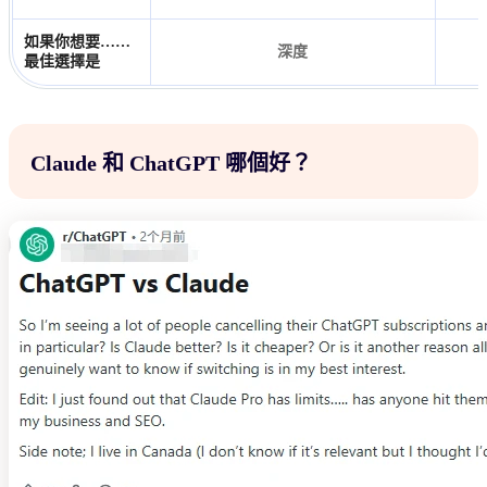
如果你想要……
深度
最佳選擇是
Claude 和 ChatGPT 哪個好？