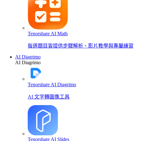
Tenorshare AI Math
每道題目皆提供步驟解析、影片教學與專屬練習
AI Diagrimo
AI Diagrimo
Tenorshare AI Diagrimo
AI 文字轉圖像工具
Tenorshare AI Slides