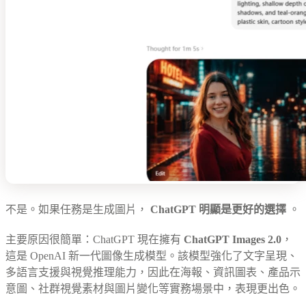
不是。如果任務是生成圖片，
ChatGPT 明顯是更好的選擇
。
主要原因很簡單：ChatGPT 現在擁有
ChatGPT Images 2.0
，
這是 OpenAI 新一代圖像生成模型。該模型強化了文字呈現、
多語言支援與視覺推理能力，因此在海報、資訊圖表、產品示
意圖、社群視覺素材與圖片變化等實務場景中，表現更出色。