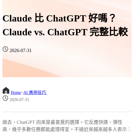
Claude 比 ChatGPT 好嗎？
Claude vs. ChatGPT 完整比較
2026-07-31
Home
>
AI 應用技巧:
2026-07-31
過去，ChatGPT 向來是最直覺的選擇。它反應快速、彈性
高，幾乎多數任務都能處理得宜。不過近來越來越多人表示：