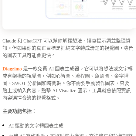
Claude 和 ChatGPT 可以幫你解釋想法、撰寫提示詞並整理資
訊。但如果你的真正目標是把純文字轉成清楚的視覺圖，專門
的圖表工具可能會更快。
Diagrimo
是一款免費 AI 圖表生成器。它可以將想法或文字轉
成有架構的視覺圖，例如心智圖、流程圖、魚骨圖、金字塔
圖、SWOT 分析圖和時間軸。你不需要手動製作圖表，只要
貼上或輸入內容，點擊 AI Visualize 圖示，工具就會依照資訊
內容選擇合適的視覺格式。
主要功能包括：
AI 驅動的文字轉圖表生成