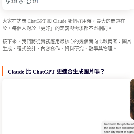
大家在詢問 ChatGPT 和 Claude 哪個好用時，最大的問題在
於，每個人對於「更好」的定義與需求都不盡相同。
接下來，我們將從實務應用最核心的幾個面向比較兩者：圖片
生成、程式設計、內容寫作、資料研究、數學與物理。
Claude 比 ChatGPT 更適合生成圖片嗎？