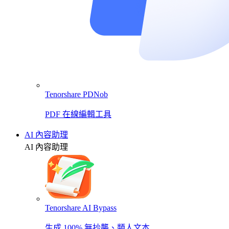
Tenorshare PDNob
PDF 在線編輯工具
AI 內容助理
AI 內容助理
Tenorshare AI Bypass
生成 100% 無抄襲、類人文本