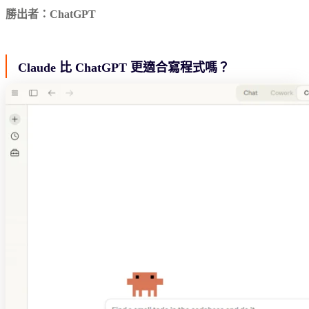
勝出者：ChatGPT
Claude 比 ChatGPT 更適合寫程式嗎？