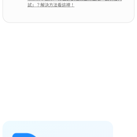
試」？解決方法看這裡！