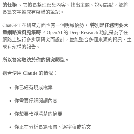
的任務
。它擅長整理密集內容、找出主題、說明論點，並將
長篇文字轉成有架構的筆記。
ChatGPT 在研究方面也有一個明顯優勢，
特別是任務需要大
量網路資料蒐集時
。OpenAI 的 Deep Research 功能是為了在
網路上進行多步驟研究而設計，並能整合多個來源的資訊，生
成有架構的報告。
所以答案取決於你的研究類型。
適合使用
Claude
的情況：
你已經有現成檔案
你需要仔細閱讀內容
你想要乾淨清楚的摘要
你正在分析長篇報告、逐字稿或論文