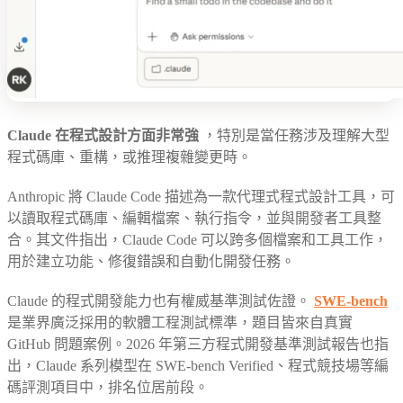
Claude 在程式設計方面非常強
，特別是當任務涉及理解大型
程式碼庫、重構，或推理複雜變更時。
Anthropic 將 Claude Code 描述為一款代理式程式設計工具，可
以讀取程式碼庫、編輯檔案、執行指令，並與開發者工具整
合。其文件指出，Claude Code 可以跨多個檔案和工具工作，
用於建立功能、修復錯誤和自動化開發任務。
Claude 的程式開發能力也有權威基準測試佐證。
SWE-bench
是業界廣泛採用的軟體工程測試標準，題目皆來自真實
GitHub 問題案例。2026 年第三方程式開發基準測試報告也指
出，Claude 系列模型在 SWE‑bench Verified、程式競技場等編
碼評測項目中，排名位居前段。