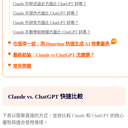
Claude 在程式設計方面比 ChatGPT 好嗎？
Claude 在寫作方面比 ChatGPT 好嗎？
Claude 在研究方面比 ChatGPT 好嗎？
Claude 在數學和物理方面比 ChatGPT 好嗎？
也值得一試：用 Diagrimo 快速生成 AI 視覺圖表
最終結論：Claude vs ChatGPT 怎麼選？
常見問題
Claude vs. ChatGPT 快速比較
下表以簡單直接的方式，並排比較 Claude 和 ChatGPT 的核心
優勢與適合使用情境。