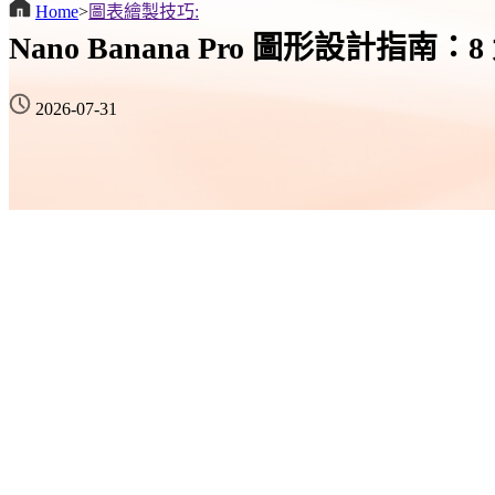
Home
>
圖表繪製技巧:
Nano Banana Pro 圖形設計指
2026-07-31