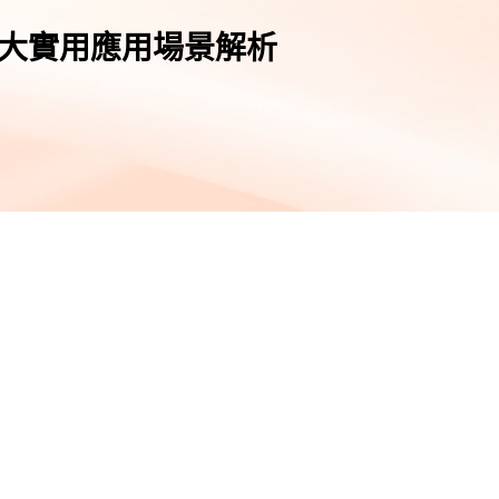
南：8 大實用應用場景解析