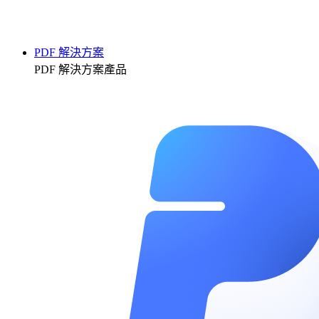
PDF 解決方案
PDF 解決方案產品