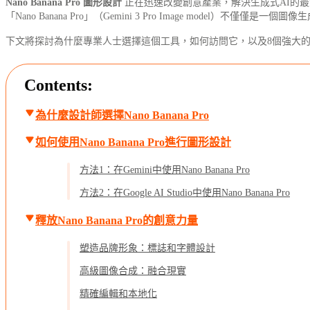
Nano Banana Pro 圖形設計
正在迅速改變創意產業，解決生成式AI的
「Nano Banana Pro」（Gemini 3 Pro Image model）不
下文將探討為什麼專業人士選擇這個工具，如何訪問它，以及8個強大
Contents:
為什麼設計師選擇Nano Banana Pro
如何使用Nano Banana Pro進行圖形設計
方法1：在Gemini中使用Nano Banana Pro
方法2：在Google AI Studio中使用Nano Banana Pro
釋放Nano Banana Pro的創意力量
塑造品牌形象：標誌和字體設計
高級圖像合成：融合現實
精確編輯和本地化