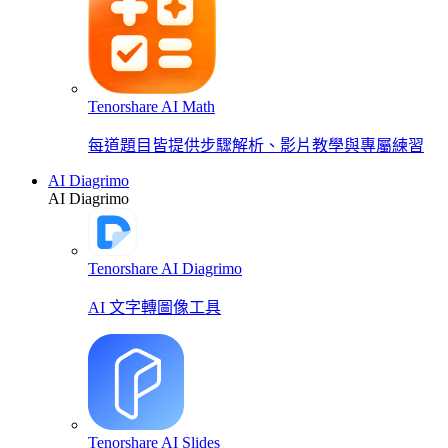
Tenorshare AI Math
每道題目皆提供步驟解析、影片教學與專屬練習
AI Diagrimo
AI Diagrimo
Tenorshare AI Diagrimo
AI 文字轉圖像工具
Tenorshare AI Slides